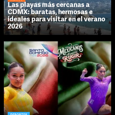
Las playas más cercanas a
CDMX: baratas, hermosas e
ideales para visitar en el verano
2026