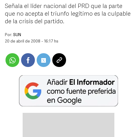
Señala el líder nacional del PRD que la parte
que no acepta el triunfo legítimo es la culpable
de la crisis del partido.
Por:
SUN
20 de abril de 2008 - 16:17 hs