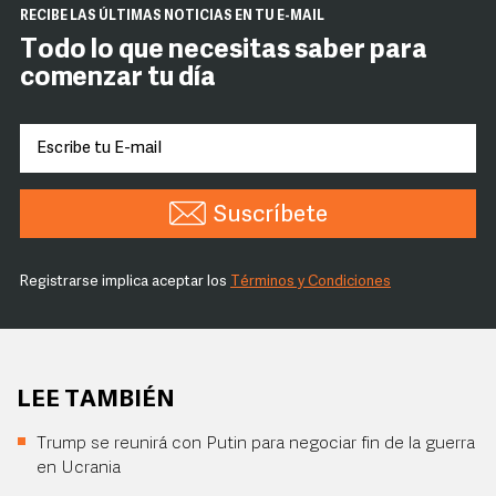
RECIBE LAS ÚLTIMAS NOTICIAS EN TU E-MAIL
Todo lo que necesitas saber para
comenzar tu día
Suscríbete
Registrarse implica aceptar los
Términos y Condiciones
LEE TAMBIÉN
Trump se reunirá con Putin para negociar fin de la guerra
en Ucrania