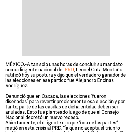
MÉXICO.-A tan sólo unas horas de concluir su mandato
como dirigente nacional del
PRD
, Leonel Cota Montaño
ratificó hoy su postura y dijo que el verdadero ganador de
las elecciones en ese partido fue Alejandro Encinas
Rodríguez.
Denunció que en Oaxaca, las elecciones “fueron
diseñadas” para revertir precisamente esa elección y por
tanto, parte de las casillas de dicha entidad deben ser
anuladas. Esto fue planteado luego de que el Consejo
Nacional decretó un nuevo receso.
Abiertamente, el dirigente dijo que “una de las partes”
metió en esta crisis al PRD, “la que no acepta el triunfo