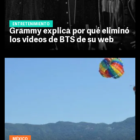
ENTRETENIMIENTO
Grammy explica por qué eliminó
los videos de BTS de su web
MÉXICO