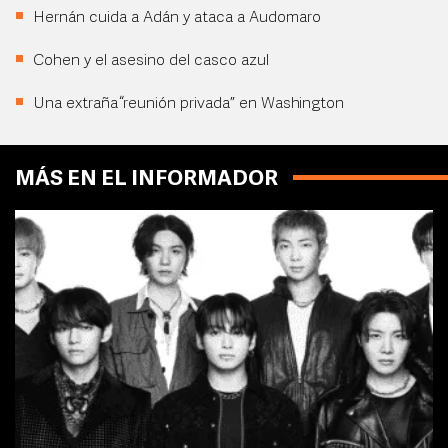
Hernán cuida a Adán y ataca a Audomaro
Cohen y el asesino del casco azul
Una extraña “reunión privada” en Washington
MÁS EN EL INFORMADOR