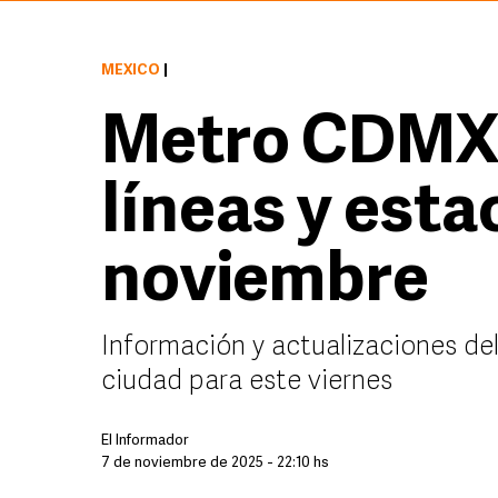
MÉXICO
|
Metro CDMX: 
líneas y esta
noviembre
Información y actualizaciones del
ciudad para este viernes
El Informador
7 de noviembre de 2025 - 22:10 hs