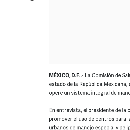
MÉXICO, D.F..-
La Comisión de Sal
estado de la República Mexicana, 
opere un sistema integral de man
En entrevista, el presidente de la
promover el uso de centros para la
urbanos de manejo especial y pel