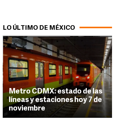
LO ÚLTIMO DE MÉXICO
Metro CDMX: estado de las
líneas y estaciones hoy 7 de
noviembre