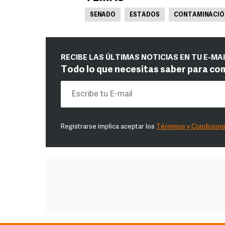
SENADO
ESTADOS
CONTAMINACIÓ
RECIBE LAS ÚLTIMAS NOTICIAS EN TU E-MA
Todo lo que necesitas saber para co
Registrarse implica aceptar los
Términos y Condicion