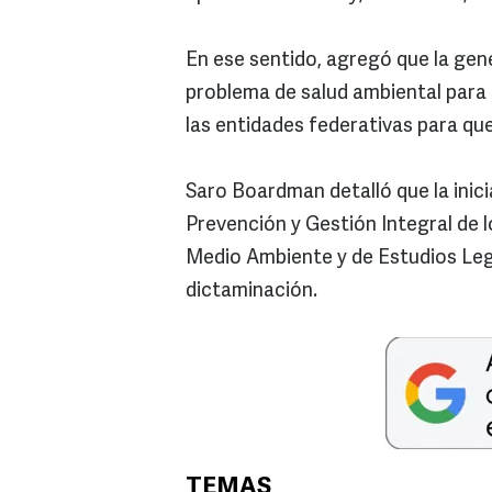
En ese sentido, agregó que la gen
problema de salud ambiental para 
las entidades federativas para qu
Saro Boardman detalló que la inici
Prevención y Gestión Integral de 
Medio Ambiente y de Estudios Legi
dictaminación.
TEMAS