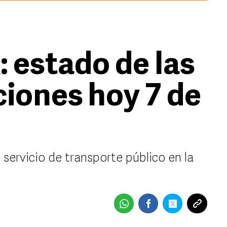
estado de las
ciones hoy 7 de
 servicio de transporte público en la