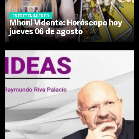
ENTRETENIMIENTO
Mhoni Vidente: Horóscopo hoy
jueves 06 de agosto