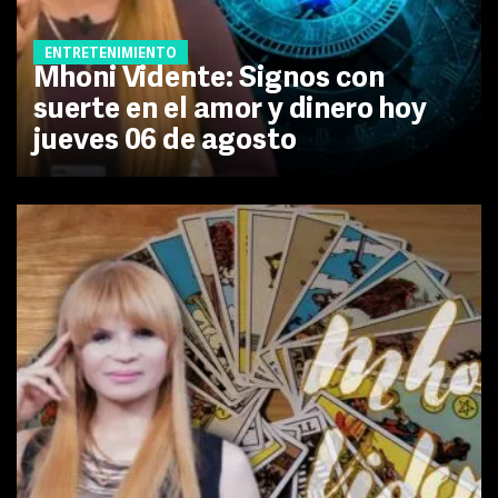
ENTRETENIMIENTO
Mhoni Vidente: Signos con
suerte en el amor y dinero hoy
jueves 06 de agosto