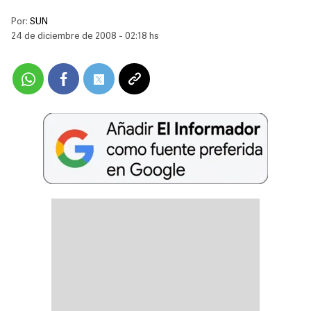
Por:
SUN
24 de diciembre de 2008 - 02:18 hs