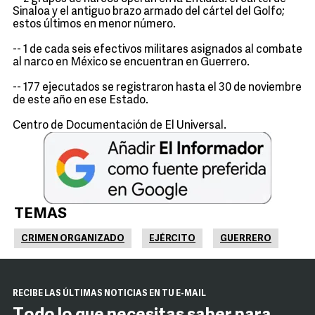
Sinaloa y el antiguo brazo armado del cártel del Golfo;
estos últimos en menor número.
-- 1 de cada seis efectivos militares asignados al combate
al narco en México se encuentran en Guerrero.
-- 177 ejecutados se registraron hasta el 30 de noviembre
de este año en ese Estado.
Centro de Documentación de El Universal.
TEMAS
CRIMEN ORGANIZADO
EJÉRCITO
GUERRERO
RECIBE LAS ÚLTIMAS NOTICIAS EN TU E-MAIL