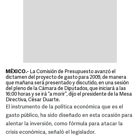
MÉXICO.-
La Comisión de Presupuesto avanzó el
dictamen del proyecto de gasto para 2009, de manera
que mañana será presentado y discutido, en una sesión
del pleno de la Cámara de Diputados, que iniciará a las
16:00 horas y se irá “a morir”, dijo el presidente de la Mesa
Directiva, César Duarte.
El instrumento de la política económica que es el
gasto público, ha sido diseñado en esta ocasión para
alentar la inversión, como fórmula para atacar la
crisis económica, señaló el legislador.