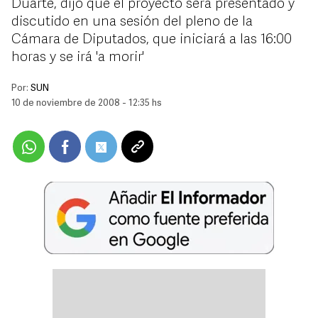
Duarte, dijo que el proyecto será presentado y
discutido en una sesión del pleno de la
Cámara de Diputados, que iniciará a las 16:00
horas y se irá 'a morir'
Por:
SUN
10 de noviembre de 2008 - 12:35 hs