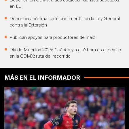
Detienen en CDMX a dos estadounidenses buscados
en EU
Denuncia anónima será fundamental en la Ley General
contra la Extorsión
Publican apoyos para productores de maíz
Día de Muertos 2025: Cuándo y a qué hora es el desfile
en la CDMX; ruta del recorrido
MÁS EN EL INFORMADOR