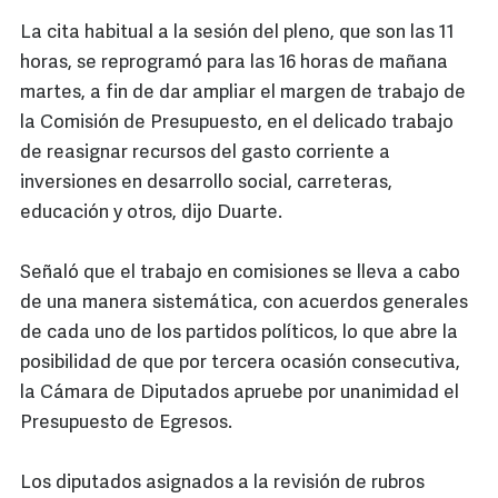
La cita habitual a la sesión del pleno, que son las 11
horas, se reprogramó para las 16 horas de mañana
martes, a fin de dar ampliar el margen de trabajo de
la Comisión de Presupuesto, en el delicado trabajo
de reasignar recursos del gasto corriente a
inversiones en desarrollo social, carreteras,
educación y otros, dijo Duarte.
Señaló que el trabajo en comisiones se lleva a cabo
de una manera sistemática, con acuerdos generales
de cada uno de los partidos políticos, lo que abre la
posibilidad de que por tercera ocasión consecutiva,
la Cámara de Diputados apruebe por unanimidad el
Presupuesto de Egresos.
Los diputados asignados a la revisión de rubros