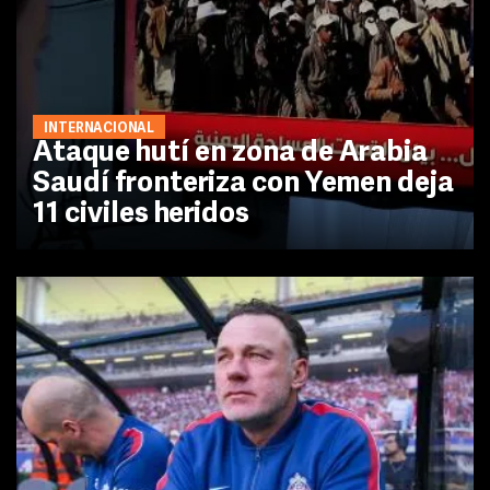
INTERNACIONAL
Ataque hutí en zona de Arabia
Saudí fronteriza con Yemen deja
11 civiles heridos