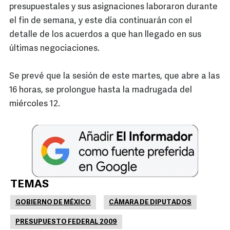
presupuestales y sus asignaciones laboraron durante
el fin de semana, y este día continuarán con el
detalle de los acuerdos a que han llegado en sus
últimas negociaciones.
Se prevé que la sesión de este martes, que abre a las
16 horas, se prolongue hasta la madrugada del
miércoles 12.
TEMAS
GOBIERNO DE MÉXICO
CÁMARA DE DIPUTADOS
PRESUPUESTO FEDERAL 2009