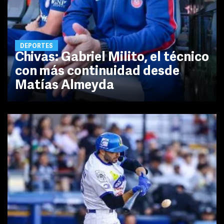
DEPORTES
Chivas: Gabriel Milito, el técnico
con más continuidad desde
Matías Almeyda