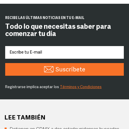
RECIBE LAS ÚLTIMAS NOTICIAS EN TU E-MAIL
Todo lo que necesitas saber para
comenzar tu día
Suscríbete
Registrarse implica aceptar los
Términos y Condiciones
LEE TAMBIÉN