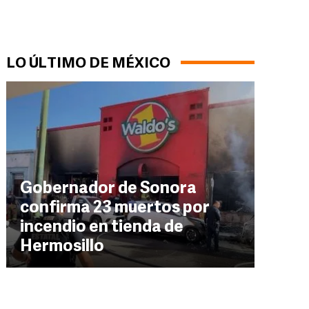
LO ÚLTIMO DE MÉXICO
Gobernador de Sonora
confirma 23 muertos por
incendio en tienda de
Hermosillo