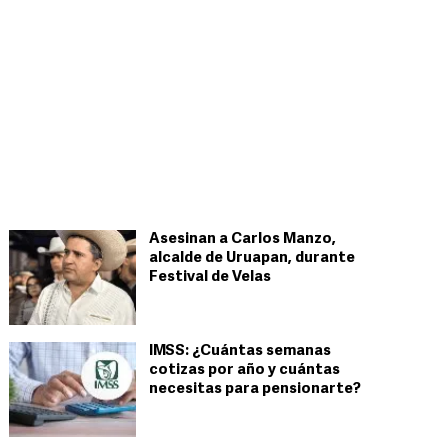
Asesinan a Carlos Manzo,
alcalde de Uruapan, durante
Festival de Velas
IMSS: ¿Cuántas semanas
cotizas por año y cuántas
necesitas para pensionarte?