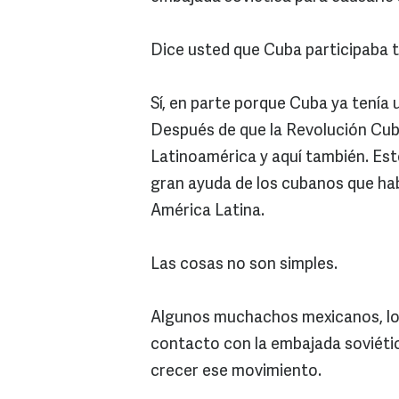
Dice usted que Cuba participaba 
Sí, en parte porque Cuba ya tenía 
Después de que la Revolución Cub
Latinoamérica y aquí también. Est
gran ayuda de los cubanos que hab
América Latina.
Las cosas no son simples.
Algunos muchachos mexicanos, los
contacto con la embajada soviétic
crecer ese movimiento.