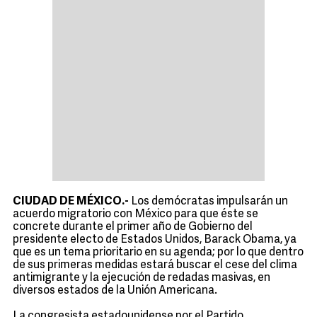
CIUDAD DE MÉXICO.-
Los demócratas impulsarán un
acuerdo migratorio con México para que éste se
concrete durante el primer año de Gobierno del
presidente electo de Estados Unidos, Barack Obama, ya
que es un tema prioritario en su agenda; por lo que dentro
de sus primeras medidas estará buscar el cese del clima
antimigrante y la ejecución de redadas masivas, en
diversos estados de la Unión Americana.
La congresista estadounidense por el Partido