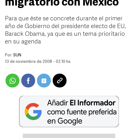
migratorio con México
Para que éste se concrete durante el primer
año de Gobierno del presidente electo de EU,
Barack Obama, ya que es un tema prioritario
en su agenda
Por:
SUN
13 de noviembre de 2008 - 02:10 hs