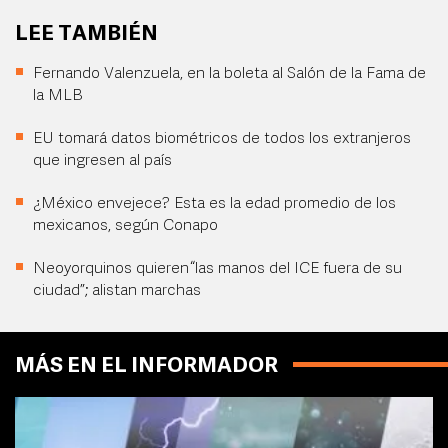
LEE TAMBIÉN
Fernando Valenzuela, en la boleta al Salón de la Fama de
la MLB
EU tomará datos biométricos de todos los extranjeros
que ingresen al país
¿México envejece? Esta es la edad promedio de los
mexicanos, según Conapo
Neoyorquinos quieren “las manos del ICE fuera de su
ciudad”; alistan marchas
MÁS EN EL INFORMADOR