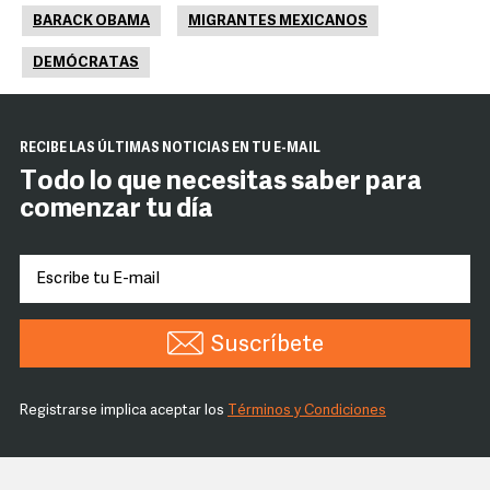
BARACK OBAMA
MIGRANTES MEXICANOS
DEMÓCRATAS
RECIBE LAS ÚLTIMAS NOTICIAS EN TU E-MAIL
Todo lo que necesitas saber para
comenzar tu día
Suscríbete
Registrarse implica aceptar los
Términos y Condiciones