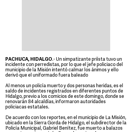
PACHUCA, HIDALGO
.- Un simpatizante priísta tuvo un
incidente con perredistas, por lo que el jefe policiaco del
municipio de la Misión intentó calmar los ánimos y ello
derivó que el uniformado fuera baleado
Al menos un policía muerto y dos personas heridas, es el
saldo de incidentes registrados en diferentes puntos de
Hidalgo, previo a los comicios de este domingo, donde se
renovarán 84 alcaldías, informaron autoridades
policiacas estatales.
De acuerdo con los reportes, en el municipio de La Misión,
ubicado en la Sierra Gorda de Hidalgo, el subdirector de la
Policía Municipal, Gabriel Benítez, fue muerto a balazos