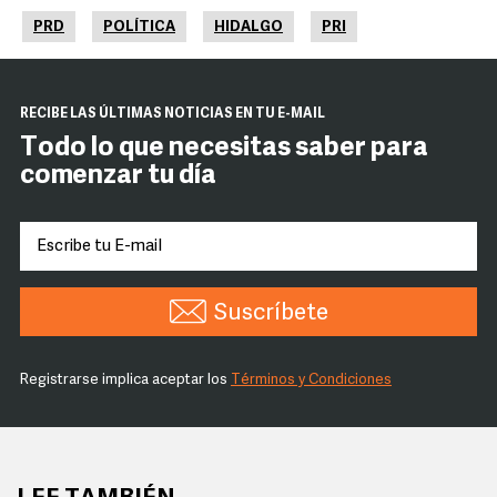
PRD
POLÍTICA
HIDALGO
PRI
RECIBE LAS ÚLTIMAS NOTICIAS EN TU E-MAIL
Todo lo que necesitas saber para
comenzar tu día
Suscríbete
Registrarse implica aceptar los
Términos y Condiciones