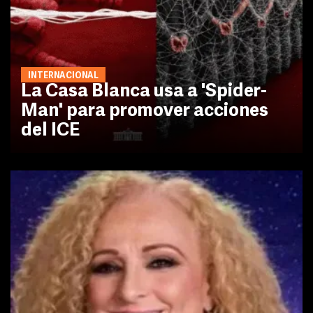
INTERNACIONAL
La Casa Blanca usa a 'Spider-
Man' para promover acciones
del ICE