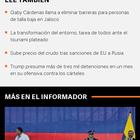
LEE TAMBIÉN
Gaby Cárdenas llama a eliminar barreras para personas
de talla baja en Jalisco
La transformación del entorno, tarea de todos ante el
tsunami plateado
Sube precio del crudo tras sanciones de EU a Rusia
Trump presume más de tres mil detenciones en un mes
en su ofensiva contra los cárteles
MÁS EN EL INFORMADOR