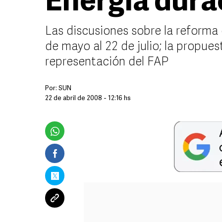
Energía dura
Las discusiones sobre la reforma 
de mayo al 22 de julio; la propue
representación del FAP
Por:
SUN
22 de abril de 2008 - 12:16 hs