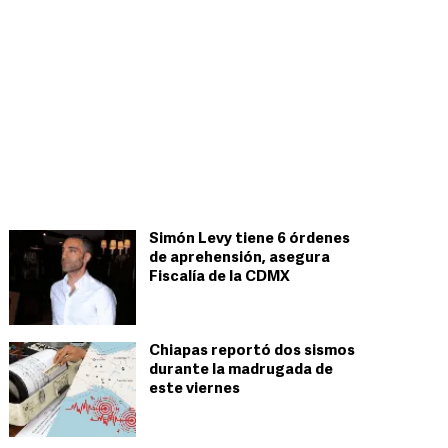
Simón Levy tiene 6 órdenes
de aprehensión, asegura
Fiscalía de la CDMX
Chiapas reportó dos sismos
durante la madrugada de
este viernes