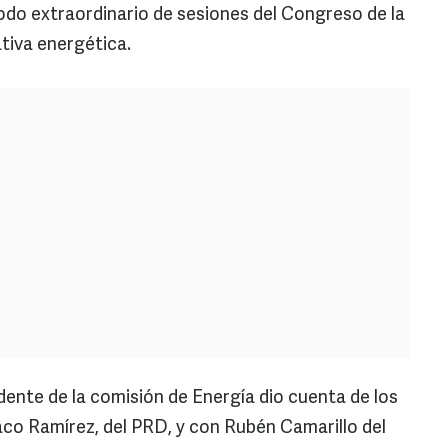
iodo extraordinario de sesiones del Congreso de la
ativa energética.
dente de la comisión de Energía dio cuenta de los
aco Ramírez, del PRD, y con Rubén Camarillo del