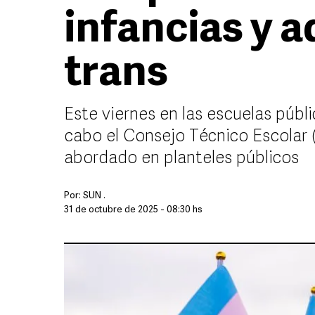
infancias y 
trans
Este viernes en las escuelas públ
cabo el Consejo Técnico Escolar 
abordado en planteles públicos
Por:
SUN .
31 de octubre de 2025 - 08:30 hs