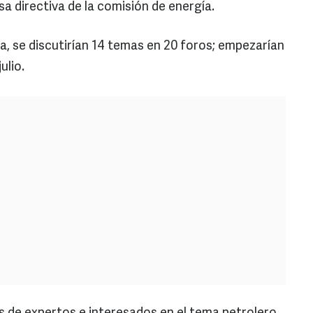
sa directiva de la comisión de energía.
ta, se discutirían 14 temas en 20 foros; empezarían
ulio.