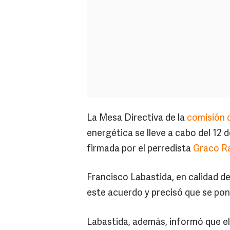
La Mesa Directiva de la
comisión 
energética se lleve a cabo del 12 
firmada por el perredista
Graco R
Francisco Labastida, en calidad de
este acuerdo y precisó que se pon
Labastida, además, informó que el