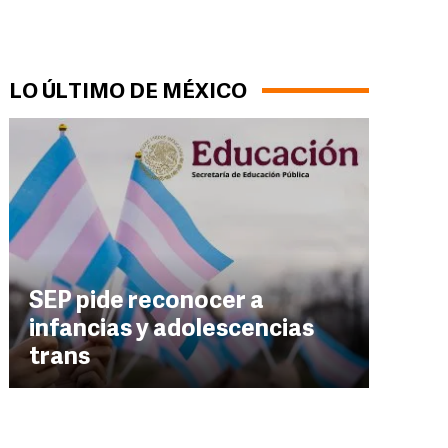
LO ÚLTIMO DE MÉXICO
SEP pide reconocer a
infancias y adolescencias
trans