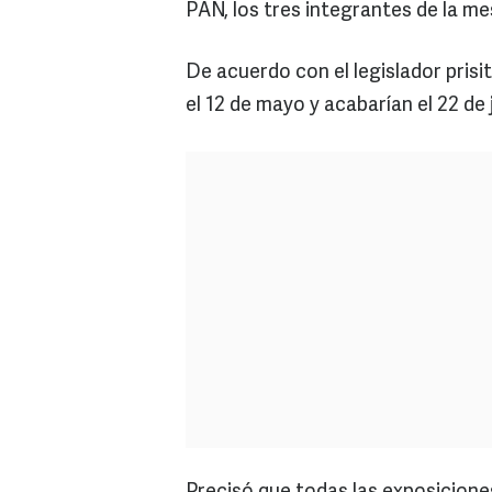
PAN, los tres integrantes de la me
De acuerdo con el legislador prisi
el 12 de mayo y acabarían el 22 de j