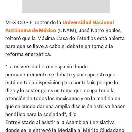
MÉXICO.- El rector de la
Universidad Nacional
Autónoma de México
(UNAM), José Narro Robles,
reiteró que la Máxima Casa de Estudios está abierta
para que se lleve a cabo el debate en torno a la
reforma energética.
"La universidad es un espacio donde
permanentemente se debate y por supuesto que
está en toda disposición para contribuir, porque lo
digo y lo sostengo es un tema que ocupa toda la
atención de todos los mexicanos y en la medida en
que se pueda dar una amplia discusión esto va hacer
benéfico para la sociedad", dijo
Entrevistado al asistir a la Asamblea Legislativa
donde se le entregó la Medalla al Mérito Ciudadano