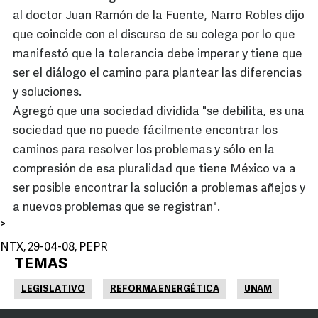
al doctor Juan Ramón de la Fuente, Narro Robles dijo
que coincide con el discurso de su colega por lo que
manifestó que la tolerancia debe imperar y tiene que
ser el diálogo el camino para plantear las diferencias
y soluciones.
Agregó que una sociedad dividida "se debilita, es una
sociedad que no puede fácilmente encontrar los
caminos para resolver los problemas y sólo en la
compresión de esa pluralidad que tiene México va a
ser posible encontrar la solución a problemas añejos y
a nuevos problemas que se registran".
>
NTX, 29-04-08, PEPR
TEMAS
LEGISLATIVO
REFORMA ENERGÉTICA
UNAM