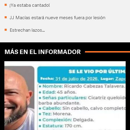
¡Ya estaba cantado!
JJ Macías estará nueve meses fuera por lesión
Estrechan lazos…
MÁS EN EL INFORMADOR