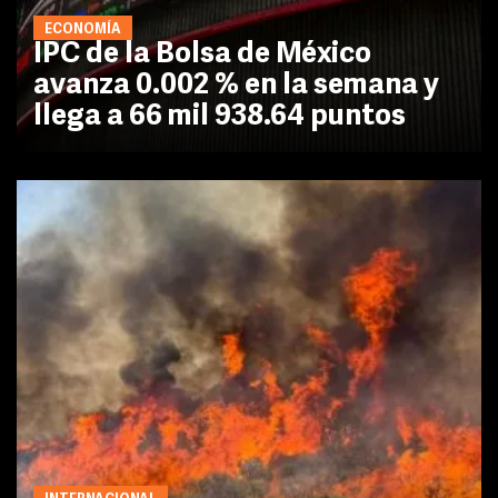
ECONOMÍA
IPC de la Bolsa de México
avanza 0.002 % en la semana y
llega a 66 mil 938.64 puntos