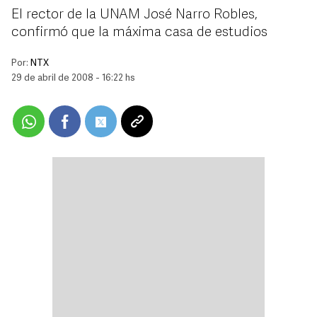
El rector de la UNAM José Narro Robles,
confirmó que la máxima casa de estudios
Por:
NTX
29 de abril de 2008 - 16:22 hs