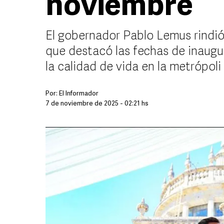
noviembre
El gobernador Pablo Lemus rindió
que destacó las fechas de inaugu
la calidad de vida en la metrópoli
Por:
El Informador
7 de noviembre de 2025 - 02:21 hs