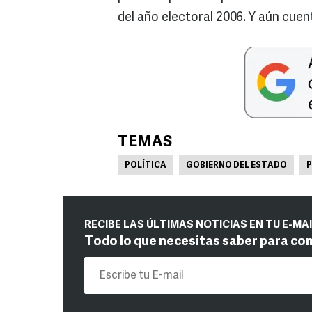
del año electoral 2006. Y aún cue
TEMAS
POLÍTICA
GOBIERNO DEL ESTADO
P
RECIBE LAS ÚLTIMAS NOTICIAS EN TU E-MA
Todo lo que necesitas saber para co