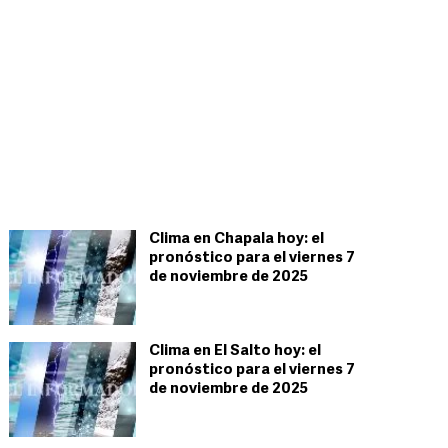
Clima en Chapala hoy: el
pronóstico para el viernes 7
de noviembre de 2025
Clima en El Salto hoy: el
pronóstico para el viernes 7
de noviembre de 2025