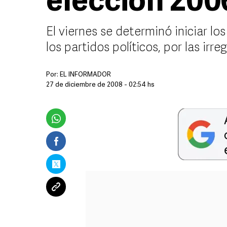
elección 200
El viernes se determinó iniciar l
los partidos políticos, por las ir
Por:
EL INFORMADOR
27 de diciembre de 2008 - 02:54 hs