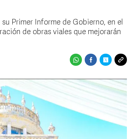
 su Primer Informe de Gobierno, en el
ración de obras viales que mejorarán