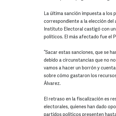
La última sanción impuesta a los p
correspondiente a la elección del
Instituto Electoral castigó con un
políticos. El más afectado fue el 
“Sacar estas sanciones, que se ha
debido a circunstancias que no n
vamos a hacer un borrón y cuenta 
sobre cómo gastaron los recursos
Álvarez.
El retraso en la fiscalización es r
electorales, quienes han dado opo
partidos políticos presenten hast