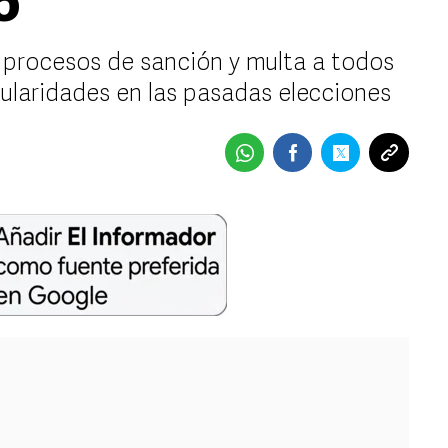
6
os procesos de sanción y multa a todos
regularidades en las pasadas elecciones