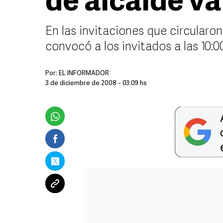
de alcalde v
En las invitaciones que circularo
convocó a los invitados a las 10:
Por:
EL INFORMADOR
3 de diciembre de 2008 - 03:09 hs