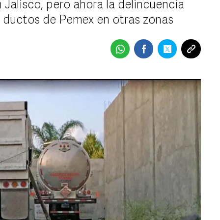
 Jalisco, pero ahora la delincuencia
 ductos de Pemex en otras zonas