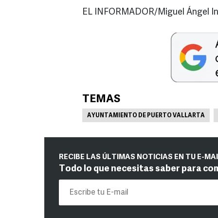
EL INFORMADOR/Miguel Ángel In
TEMAS
AYUNTAMIENTO DE PUERTO VALLARTA
RECIBE LAS ÚLTIMAS NOTICIAS EN TU E-MA
Todo lo que necesitas saber para co