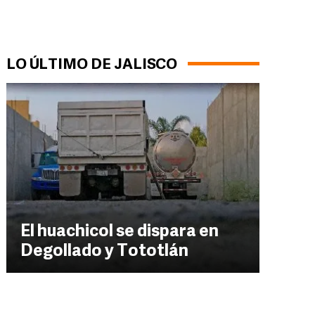
LO ÚLTIMO DE JALISCO
El huachicol se dispara en
Degollado y Tototlán