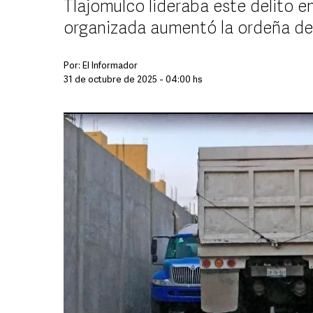
Tlajomulco lideraba este delito en
organizada aumentó la ordeña de
Por:
El Informador
31 de octubre de 2025 - 04:00 hs