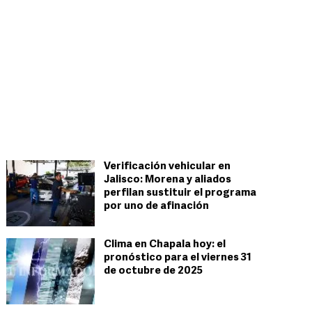
Verificación vehicular en
Jalisco: Morena y aliados
perfilan sustituir el programa
por uno de afinación
Clima en Chapala hoy: el
pronóstico para el viernes 31
de octubre de 2025