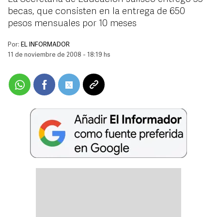
becas, que consisten en la entrega de 650
pesos mensuales por 10 meses
Por:
EL INFORMADOR
11 de noviembre de 2008 - 18:19 hs