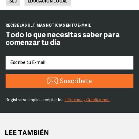
SEJ
EDUCACIÓN LOCAL
RECIBE LAS ÚLTIMAS NOTICIAS EN TU E-MAIL
Todo lo que necesitas saber para
comenzar tu día
Suscríbete
Registrarse implica aceptar los
Términos y Condiciones
LEE TAMBIÉN