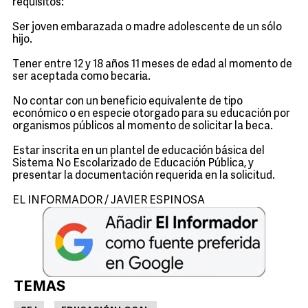
requisitos:
Ser joven embarazada o madre adolescente de un sólo
hijo.
Tener entre 12 y 18 años 11 meses de edad al momento de
ser aceptada como becaria.
No contar con un beneficio equivalente de tipo
económico o en especie otorgado para su educación por
organismos públicos al momento de solicitar la beca.
Estar inscrita en un plantel de educación básica del
Sistema No Escolarizado de Educación Pública, y
presentar la documentación requerida en la solicitud.
EL INFORMADOR / JAVIER ESPINOSA
TEMAS