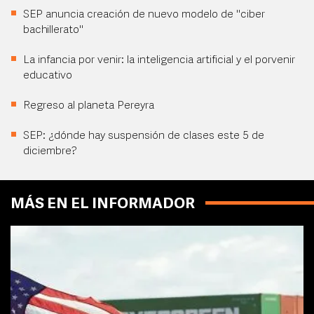
SEP anuncia creación de nuevo modelo de "ciber
bachillerato"
La infancia por venir: la inteligencia artificial y el porvenir
educativo
Regreso al planeta Pereyra
SEP: ¿dónde hay suspensión de clases este 5 de
diciembre?
MÁS EN EL INFORMADOR