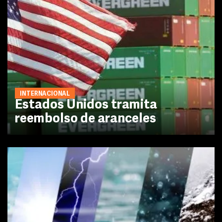
INTERNACIONAL
Estados Unidos tramita
reembolso de aranceles