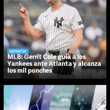
DEPORTES
MLB: Gerrit Cole guía a los
Yankees ante Atlanta y alcanza
los mil ponches