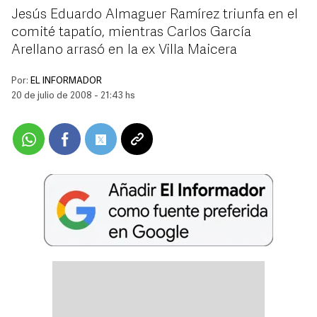
Jesús Eduardo Almaguer Ramírez triunfa en el
comité tapatío, mientras Carlos García
Arellano arrasó en la ex Villa Maicera
Por:
EL INFORMADOR
20 de julio de 2008 - 21:43 hs