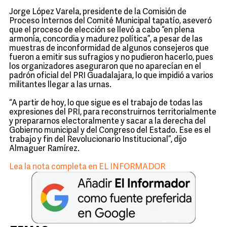
Jorge López Varela, presidente de la Comisión de
Proceso Internos del Comité Municipal tapatío, aseveró
que el proceso de elección se llevó a cabo “en plena
armonía, concordia y madurez política”, a pesar de las
muestras de inconformidad de algunos consejeros que
fueron a emitir sus sufragios y no pudieron hacerlo, pues
los organizadores aseguraron que no aparecían en el
padrón oficial del PRI Guadalajara, lo que impidió a varios
militantes llegar a las urnas.
“A partir de hoy, lo que sigue es el trabajo de todas las
expresiones del PRI, para reconstruirnos territorialmente
y prepararnos electoralmente y sacar a la derecha del
Gobierno municipal y del Congreso del Estado. Ese es el
trabajo y fin del Revolucionario Institucional”, dijo
Almaguer Ramírez.
Lea la nota completa en EL INFORMADOR