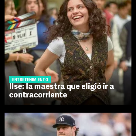
ENTRETENIMIENTO
Ilse: la maestra que eligió ir a
contracorriente