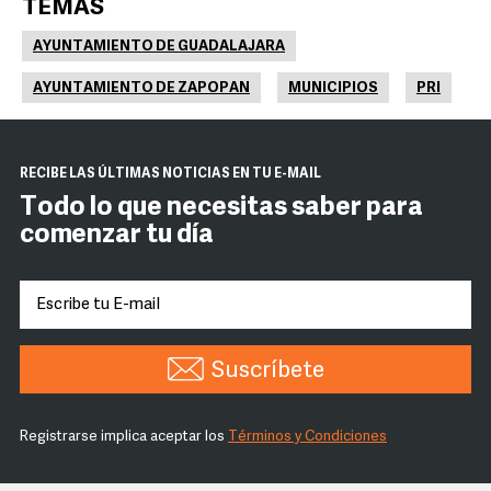
TEMAS
AYUNTAMIENTO DE GUADALAJARA
AYUNTAMIENTO DE ZAPOPAN
MUNICIPIOS
PRI
RECIBE LAS ÚLTIMAS NOTICIAS EN TU E-MAIL
Todo lo que necesitas saber para
comenzar tu día
Suscríbete
Registrarse implica aceptar los
Términos y Condiciones