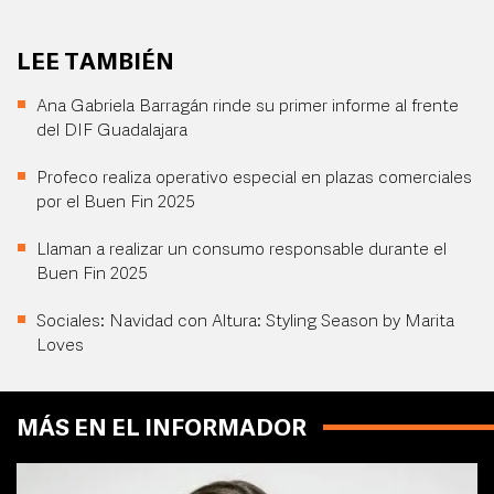
LEE TAMBIÉN
Ana Gabriela Barragán rinde su primer informe al frente
del DIF Guadalajara
Profeco realiza operativo especial en plazas comerciales
por el Buen Fin 2025
Llaman a realizar un consumo responsable durante el
Buen Fin 2025
Sociales: Navidad con Altura: Styling Season by Marita
Loves
MÁS EN EL INFORMADOR