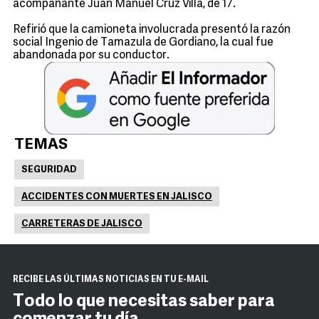
acompañante Juan Manuel Cruz Villa, de 17.
Refirió que la camioneta involucrada presentó la razón
social Ingenio de Tamazula de Gordiano, la cual fue
abandonada por su conductor.
TEMAS
SEGURIDAD
ACCIDENTES CON MUERTES EN JALISCO
CARRETERAS DE JALISCO
RECIBE LAS ÚLTIMAS NOTICIAS EN TU E-MAIL
Todo lo que necesitas saber para