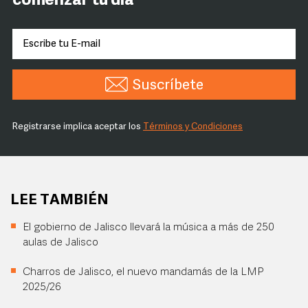
comenzar tu día
Suscríbete
Registrarse implica aceptar los
Términos y Condiciones
LEE TAMBIÉN
El gobierno de Jalisco llevará la música a más de 250
aulas de Jalisco
Charros de Jalisco, el nuevo mandamás de la LMP
2025/26