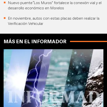
Nuevo puente “Los Muros” fortalece la conexión vial y el
desarrollo económico en Morelos
En noviembre, autos con estas placas deben realizar la
Verificación Vehicular
MÁS EN EL INFORMADOR