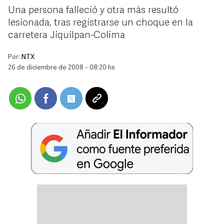
Una persona falleció y otra más resultó
lesionada, tras registrarse un choque en la
carretera Jiquilpan-Colima
Por:
NTX
26 de diciembre de 2008 - 08:20 hs