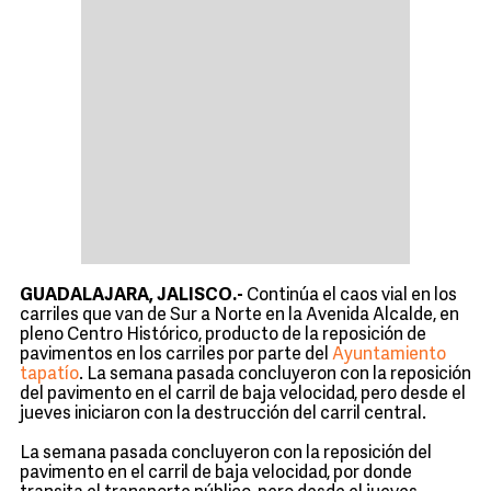
GUADALAJARA, JALISCO.-
Continúa el caos vial en los
carriles que van de Sur a Norte en la Avenida Alcalde, en
pleno Centro Histórico, producto de la reposición de
pavimentos en los carriles por parte del
Ayuntamiento
tapatío
. La semana pasada concluyeron con la reposición
del pavimento en el carril de baja velocidad, pero desde el
jueves iniciaron con la destrucción del carril central.
La semana pasada concluyeron con la reposición del
pavimento en el carril de baja velocidad, por donde