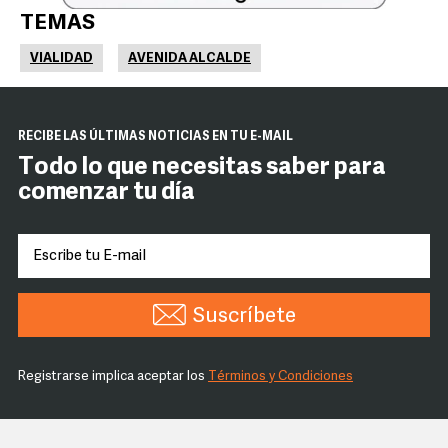
TEMAS
VIALIDAD
AVENIDA ALCALDE
RECIBE LAS ÚLTIMAS NOTICIAS EN TU E-MAIL
Todo lo que necesitas saber para
comenzar tu día
Suscríbete
Registrarse implica aceptar los
Términos y Condiciones