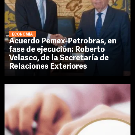
ECONOMÍA
Acuerdo Pemex-Petrobras, en
fase de ejecución: Roberto
Velasco, de la Secretaría de
Relaciones Exteriores