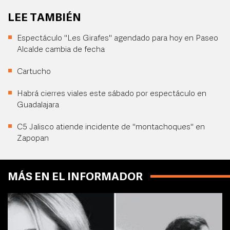
LEE TAMBIÉN
Espectáculo "Les Girafes" agendado para hoy en Paseo
Alcalde cambia de fecha
Cartucho
Habrá cierres viales este sábado por espectáculo en
Guadalajara
C5 Jalisco atiende incidente de "montachoques" en
Zapopan
MÁS EN EL INFORMADOR