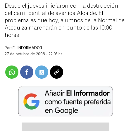
Desde el jueves iniciaron con la destrucción
del carril central de avenida Alcalde. El
problema es que hoy, alumnos de la Normal de
Atequiza marcharán en punto de las 10:00
horas
Por:
EL INFORMADOR
27 de octubre de 2008 - 22:03 hs