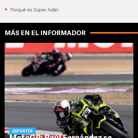
Porqué es Súper Adán
MÁS EN EL INFORMADOR
DEPORTES