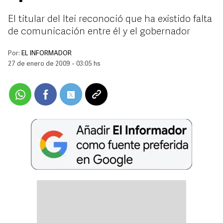
El titular del Itei reconoció que ha existido falta
de comunicación entre él y el gobernador
Por:
EL INFORMADOR
27 de enero de 2009 - 03:05 hs