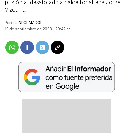
prisión al desaforado alcalde tonalteca Jorge
Vizcarra
Por:
EL INFORMADOR
10 de septiembre de 2008 - 20:42 hs