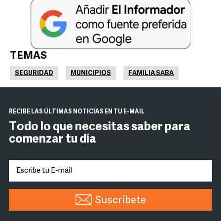
TEMAS
SEGURIDAD
MUNICIPIOS
FAMILIA SABA
RECIBE LAS ÚLTIMAS NOTICIAS EN TU E-MAIL
Todo lo que necesitas saber para
comenzar tu día
Suscríbete