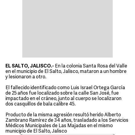
EL SALTO, JALISCO.-
En la colonia Santa Rosa del Valle
en el municipio de El Salto, Jalisco, mataron a un hombre
y lesionaron a otro.
El fallecido identificado como Luis Israel Ortega García
de 25 años fue localizado sobre la calle San José, fue
impactado en el cráneo, junto al cuerpo se localizaron
dos casquillos de bala calibre 45.
Producto de la misma agresión resultó herido Alberto
Zambrano Ramírez de 34 años, trasladado a los Servicios
Médicos Municipales de Las Majadas en el mismo
municipio de El Salto, Jalisco