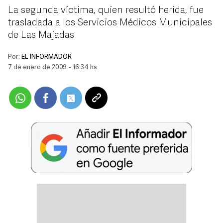
La segunda víctima, quien resultó herida, fue
trasladada a los Servicios Médicos Municipales
de Las Majadas
Por:
EL INFORMADOR
7 de enero de 2009 - 16:34 hs