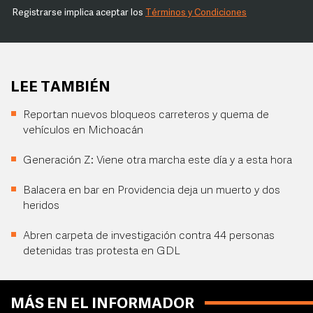
Registrarse implica aceptar los
Términos y Condiciones
LEE TAMBIÉN
Reportan nuevos bloqueos carreteros y quema de
vehículos en Michoacán
Generación Z: Viene otra marcha este día y a esta hora
Balacera en bar en Providencia deja un muerto y dos
heridos
Abren carpeta de investigación contra 44 personas
detenidas tras protesta en GDL
MÁS EN EL INFORMADOR