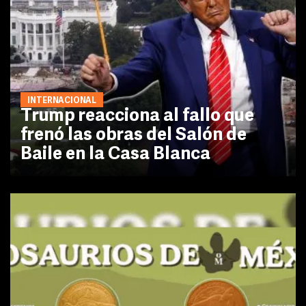
INTERNACIONAL
Trump reacciona al fallo que
frenó las obras del Salón de
Baile en la Casa Blanca