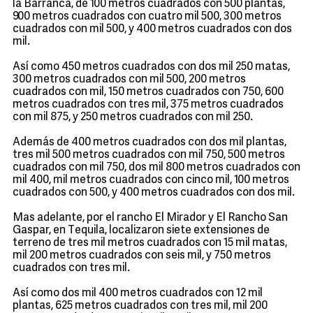
la Barranca, de 100 metros cuadrados con 500 plantas,
900 metros cuadrados con cuatro mil 500, 300 metros
cuadrados con mil 500, y 400 metros cuadrados con dos
mil.
Así como 450 metros cuadrados con dos mil 250 matas,
300 metros cuadrados con mil 500, 200 metros
cuadrados con mil, 150 metros cuadrados con 750, 600
metros cuadrados con tres mil, 375 metros cuadrados
con mil 875, y 250 metros cuadrados con mil 250.
Además de 400 metros cuadrados con dos mil plantas,
tres mil 500 metros cuadrados con mil 750, 500 metros
cuadrados con mil 750, dos mil 800 metros cuadrados con
mil 400, mil metros cuadrados con cinco mil, 100 metros
cuadrados con 500, y 400 metros cuadrados con dos mil.
Mas adelante, por el rancho El Mirador y El Rancho San
Gaspar, en Tequila, localizaron siete extensiones de
terreno de tres mil metros cuadrados con 15 mil matas,
mil 200 metros cuadrados con seis mil, y 750 metros
cuadrados con tres mil.
Así como dos mil 400 metros cuadrados con 12 mil
plantas, 625 metros cuadrados con tres mil, mil 200