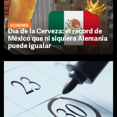
ECONOMÍA
Día de la Cerveza: el récord de
México que ni siquiera Alemania
puede igualar