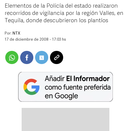
Elementos de la Policía del estado realizaron
recorridos de vigilancia por la región Valles, en
Tequila, donde descubrieron los plantíos
Por:
NTX
17 de diciembre de 2008 - 17:03 hs