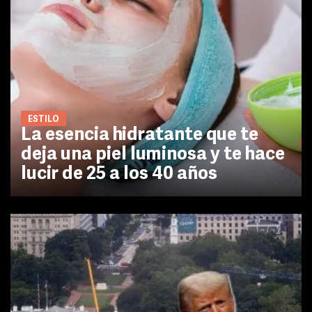
ESTILO
La esencia hidratante que te
deja una piel luminosa y te hace
lucir de 25 a los 40 años