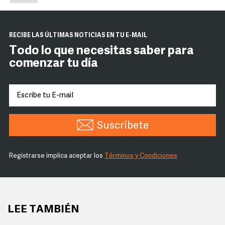
RECIBE LAS ÚLTIMAS NOTICIAS EN TU E-MAIL
Todo lo que necesitas saber para
comenzar tu día
Suscríbete
Registrarse implica aceptar los
Términos y Condiciones
LEE TAMBIÉN