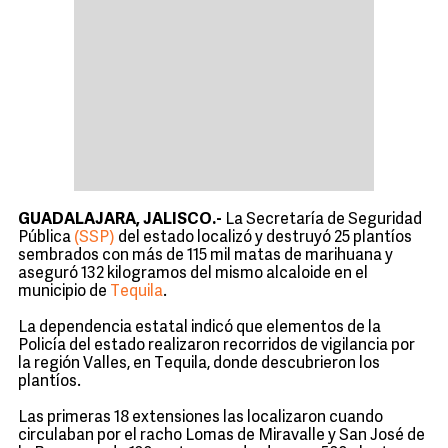
GUADALAJARA, JALISCO.-
La Secretaría de Seguridad
Pública
(SSP)
del estado localizó y destruyó 25 plantíos
sembrados con más de 115 mil matas de marihuana y
aseguró 132 kilogramos del mismo alcaloide en el
municipio de
Tequila
.
La dependencia estatal indicó que elementos de la
Policía del estado realizaron recorridos de vigilancia por
la región Valles, en Tequila, donde descubrieron los
plantíos.
Las primeras 18 extensiones las localizaron cuando
circulaban por el racho Lomas de Miravalle y San José de