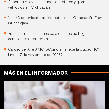
Reportan nuevos bloqueos carreteros y quema de
vehículos en Michoacán
Van 48 detenidos tras protestas de la Generación Z en
Guadalajara
Estas son las sanciones para quienes no hagan el
cambio de placas en Jalisco
Calidad del Aire AMG: ¿Cómo amanece la ciudad HOY
lunes 17 de noviembre de 2025?
MÁS EN EL INFORMADOR