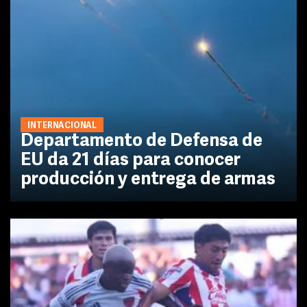
INTERNACIONAL
Departamento de Defensa de
EU da 21 días para conocer
producción y entrega de armas