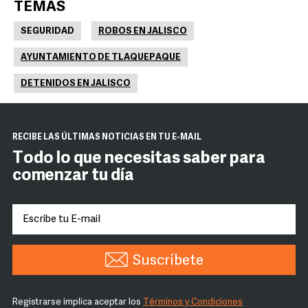
TEMAS
SEGURIDAD
ROBOS EN JALISCO
AYUNTAMIENTO DE TLAQUEPAQUE
DETENIDOS EN JALISCO
RECIBE LAS ÚLTIMAS NOTICIAS EN TU E-MAIL
Todo lo que necesitas saber para
comenzar tu día
Suscríbete
Registrarse implica aceptar los
Términos y Condiciones