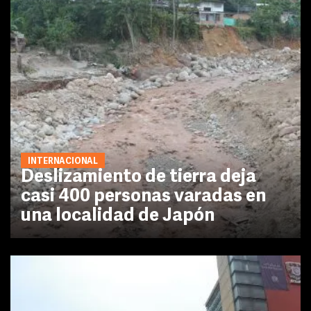
INTERNACIONAL
Deslizamiento de tierra deja
casi 400 personas varadas en
una localidad de Japón