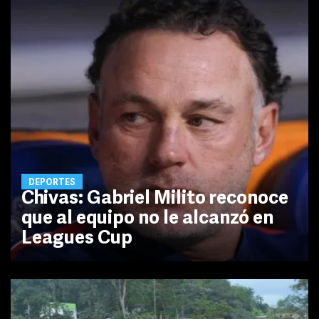
DEPORTES
Chivas: Gabriel Milito reconoce
que al equipo no le alcanzó en
Leagues Cup