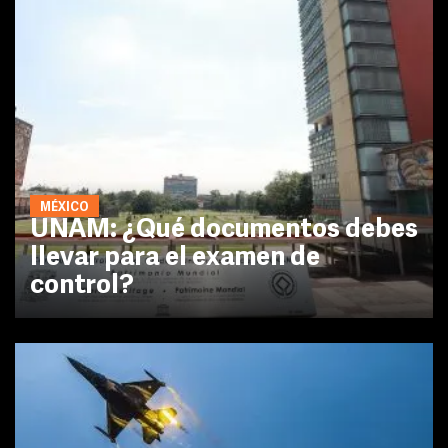
MÉXICO
UNAM: ¿Qué documentos debes
llevar para el examen de
control?