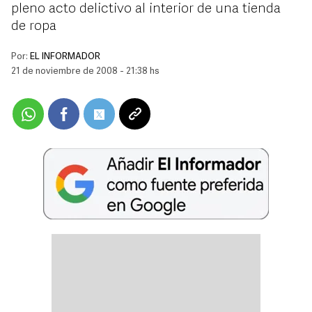
pleno acto delictivo al interior de una tienda
de ropa
Por:
EL INFORMADOR
21 de noviembre de 2008 - 21:38 hs