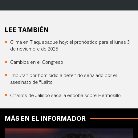
LEE TAMBIÉN
Clima en Tlaquepaque hoy: el pronóstico para el lunes 3
de noviembre de 2025
Cambios en el Congreso
Imputan por homicidio a detenido señalado por el
asesinato de "Lalito"
Charros de Jalisco saca la escoba sobre Hermosillo
MÁS EN EL INFORMADOR