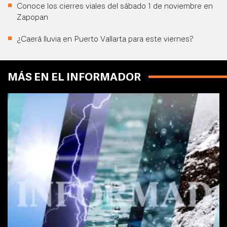
Conoce los cierres viales del sábado 1 de noviembre en
Zapopan
¿Caerá lluvia en Puerto Vallarta para este viernes?
MÁS EN EL INFORMADOR