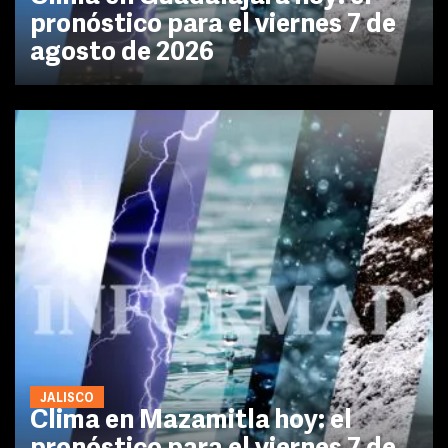
pronóstico para el viernes 7 de
agosto de 2026
JALISCO
Clima en Mazamitla hoy: el