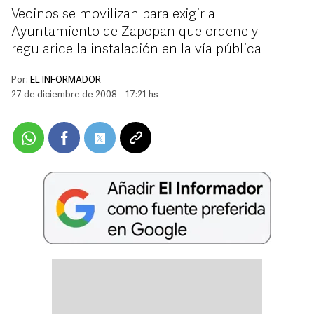
Vecinos se movilizan para exigir al
Ayuntamiento de Zapopan que ordene y
regularice la instalación en la vía pública
Por:
EL INFORMADOR
27 de diciembre de 2008 - 17:21 hs