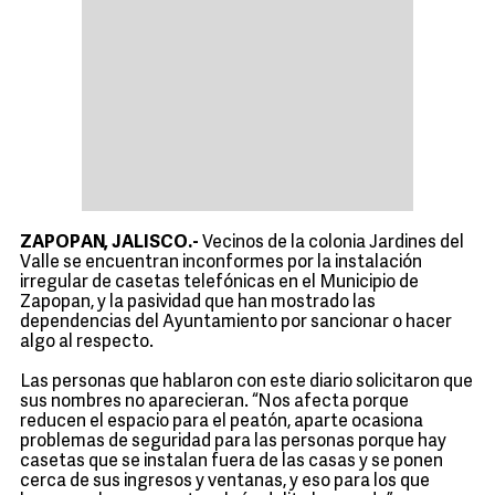
ZAPOPAN, JALISCO.-
Vecinos de la colonia Jardines del
Valle se encuentran inconformes por la instalación
irregular de casetas telefónicas en el Municipio de
Zapopan, y la pasividad que han mostrado las
dependencias del Ayuntamiento por sancionar o hacer
algo al respecto.
Las personas que hablaron con este diario solicitaron que
sus nombres no aparecieran. “Nos afecta porque
reducen el espacio para el peatón, aparte ocasiona
problemas de seguridad para las personas porque hay
casetas que se instalan fuera de las casas y se ponen
cerca de sus ingresos y ventanas, y eso para los que