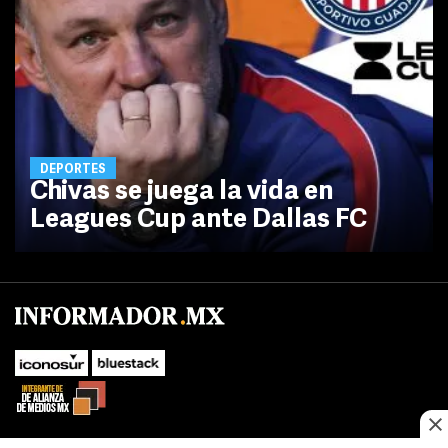
DEPORTES
Chivas se juega la vida en
Leagues Cup ante Dallas FC