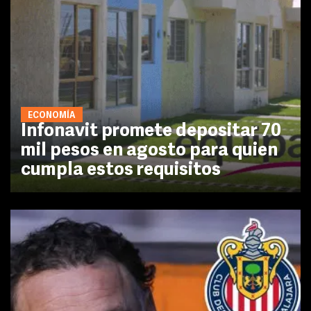
ECONOMÍA
Infonavit promete depositar 70
mil pesos en agosto para quien
cumpla estos requisitos