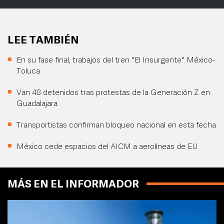
LEE TAMBIÉN
En su fase final, trabajos del tren "El Insurgente" México-
Toluca
Van 48 detenidos tras protestas de la Generación Z en
Guadalajara
Transportistas confirman bloqueo nacional en esta fecha
México cede espacios del AICM a aerolíneas de EU
MÁS EN EL INFORMADOR