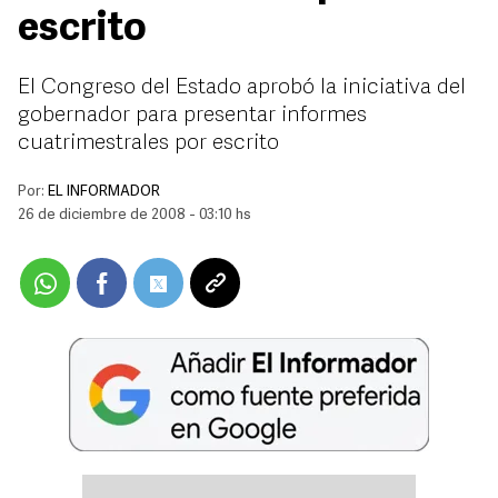
escrito
El Congreso del Estado aprobó la iniciativa del
gobernador para presentar informes
cuatrimestrales por escrito
Por:
EL INFORMADOR
26 de diciembre de 2008 - 03:10 hs