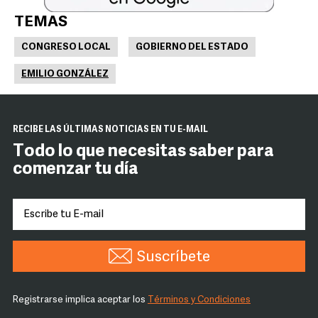
TEMAS
CONGRESO LOCAL
GOBIERNO DEL ESTADO
EMILIO GONZÁLEZ
RECIBE LAS ÚLTIMAS NOTICIAS EN TU E-MAIL
Todo lo que necesitas saber para
comenzar tu día
Suscríbete
Registrarse implica aceptar los
Términos y Condiciones