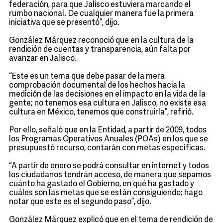
federación, para que Jalisco estuviera marcando el
rumbo nacional. De cualquier manera fue la primera
iniciativa que se presentó”, dijo.
González Márquez reconoció que en la cultura de la
rendición de cuentas y transparencia, aún falta por
avanzar en Jalisco.
“Este es un tema que debe pasar de la mera
comprobación documental de los hechos hacia la
medición de las decisiones en el impacto en la vida de la
gente; no tenemos esa cultura en Jalisco, no existe esa
cultura en México, tenemos que construirla”, refirió.
Por ello, señaló que en la Entidad, a partir de 2009, todos
los Programas Operativos Anuales (POAs) en los que se
presupuestó recurso, contarán con metas específicas.
“A partir de enero se podrá consultar en internet y todos
los ciudadanos tendrán acceso, de manera que sepamos
cuánto ha gastado el Gobierno, en qué ha gastado y
cuáles son las metas que se están consiguiendo; hago
notar que este es el segundo paso”, dijo.
González Márquez explicó que en el tema de rendición de