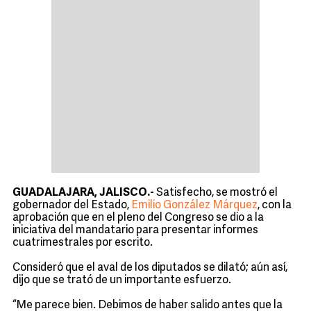
GUADALAJARA, JALISCO.-
Satisfecho, se mostró el
gobernador del Estado,
Emilio González Márquez
, con la
aprobación que en el pleno del Congreso se dio a la
iniciativa del mandatario para presentar informes
cuatrimestrales por escrito.
Consideró que el aval de los diputados se dilató; aún así,
dijo que se trató de un importante esfuerzo.
“Me parece bien. Debimos de haber salido antes que la