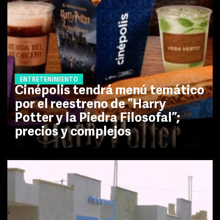
ENTRETENIMIENTO
Cinépolis tendrá menú temático
por el reestreno de ”Harry
Potter y la Piedra Filosofal”;
precios y complejos