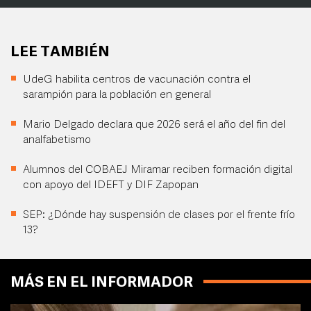
LEE TAMBIÉN
UdeG habilita centros de vacunación contra el
sarampión para la población en general
Mario Delgado declara que 2026 será el año del fin del
analfabetismo
Alumnos del COBAEJ Miramar reciben formación digital
con apoyo del IDEFT y DIF Zapopan
SEP: ¿Dónde hay suspensión de clases por el frente frío
13?
MÁS EN EL INFORMADOR