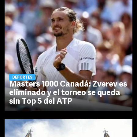
DEPORTES
Masters 1000 Canadá: Zverev es
eliminado y el torneo se queda
sin Top 5 del ATP