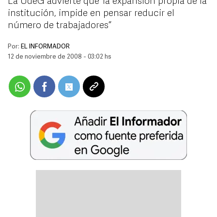
La UdeG advierte que “la expansión propia de la
institución, impide en pensar reducir el
número de trabajadores”
Por:
EL INFORMADOR
12 de noviembre de 2008 - 03:02 hs