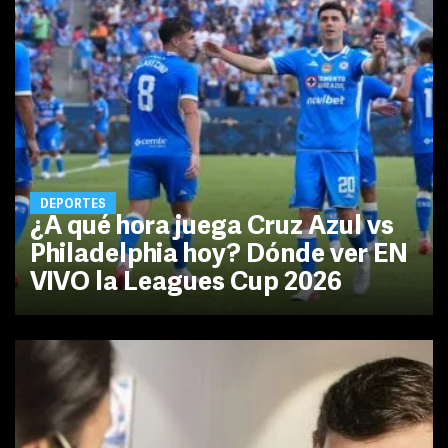
DEPORTES
¿A qué hora juega Cruz Azul vs
Philadelphia hoy? Dónde ver EN
VIVO la Leagues Cup 2026