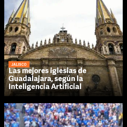
JALISCO
Las mejores iglesias de
Guadalajara, según la
Inteligencia Artificial