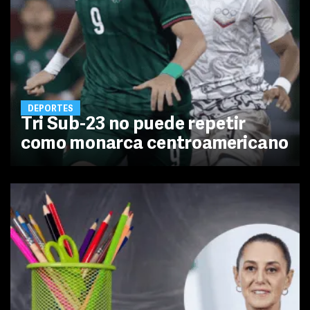
DEPORTES
Tri Sub-23 no puede repetir
como monarca centroamericano