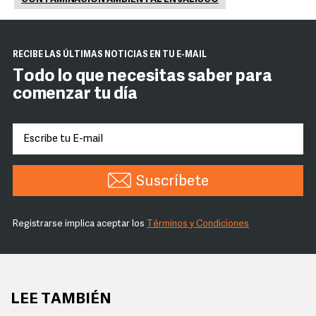
RECIBE LAS ÚLTIMAS NOTICIAS EN TU E-MAIL
Todo lo que necesitas saber para
comenzar tu día
Suscríbete
Registrarse implica aceptar los
Términos y Condiciones
LEE TAMBIÉN