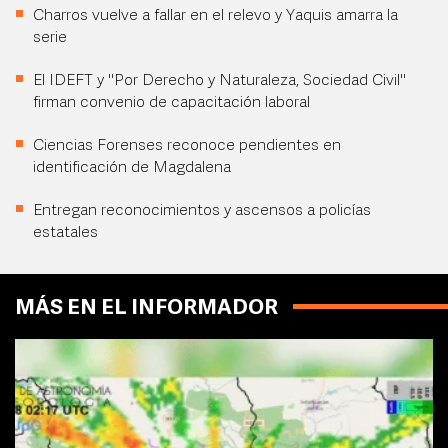
Charros vuelve a fallar en el relevo y Yaquis amarra la
serie
El IDEFT y "Por Derecho y Naturaleza, Sociedad Civil"
firman convenio de capacitación laboral
Ciencias Forenses reconoce pendientes en
identificación de Magdalena
Entregan reconocimientos y ascensos a policías
estatales
MÁS EN EL INFORMADOR