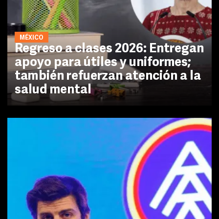
MÉXICO
Regreso a clases 2026: Entregan
apoyo para útiles y uniformes;
también refuerzan atención a la
salud mental