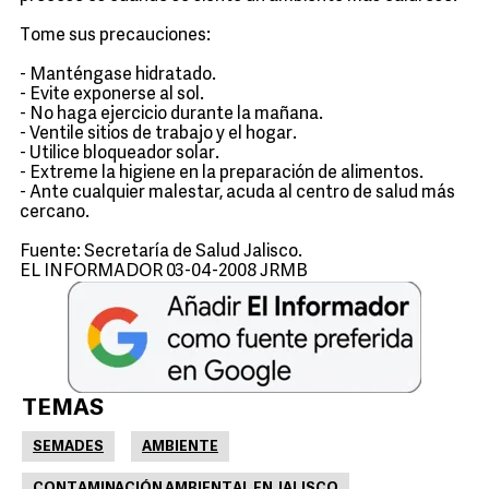
Tome sus precauciones:
- Manténgase hidratado.
- Evite exponerse al sol.
- No haga ejercicio durante la mañana.
- Ventile sitios de trabajo y el hogar.
- Utilice bloqueador solar.
- Extreme la higiene en la preparación de alimentos.
- Ante cualquier malestar, acuda al centro de salud más
cercano.
Fuente: Secretaría de Salud Jalisco.
EL INFORMADOR 03-04-2008 JRMB
TEMAS
SEMADES
AMBIENTE
CONTAMINACIÓN AMBIENTAL EN JALISCO