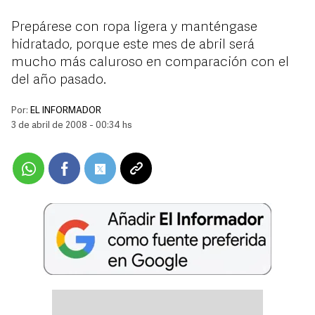
Prepárese con ropa ligera y manténgase
hidratado, porque este mes de abril será
mucho más caluroso en comparación con el
del año pasado.
Por:
EL INFORMADOR
3 de abril de 2008 - 00:34 hs