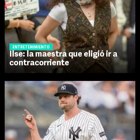
ENTRETENIMIENTO
Ilse: la maestra que eligió ir a
contracorriente