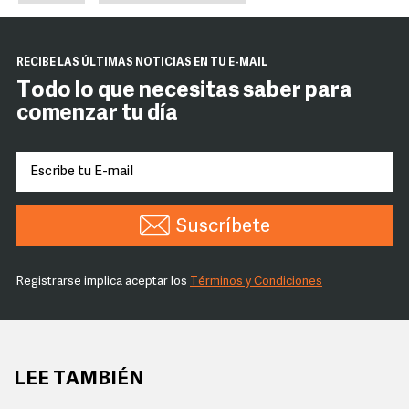
RECIBE LAS ÚLTIMAS NOTICIAS EN TU E-MAIL
Todo lo que necesitas saber para
comenzar tu día
Suscríbete
Registrarse implica aceptar los
Términos y Condiciones
LEE TAMBIÉN