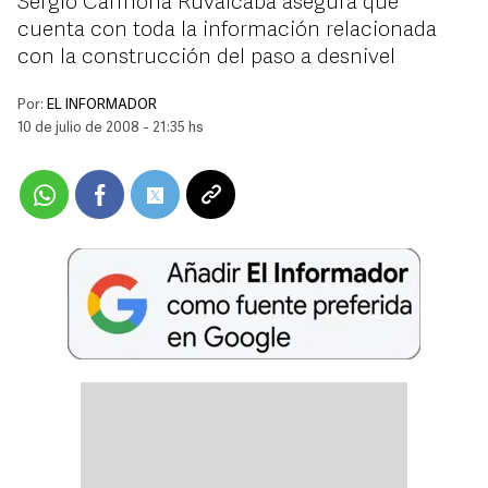
Sergio Carmona Ruvalcaba asegura que
cuenta con toda la información relacionada
con la construcción del paso a desnivel
Por:
EL INFORMADOR
10 de julio de 2008 - 21:35 hs