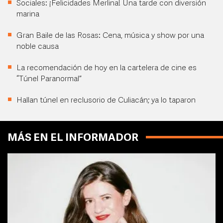
Sociales: ¡Felicidades Merlina! Una tarde con diversión
marina
Gran Baile de las Rosas: Cena, música y show por una
noble causa
La recomendación de hoy en la cartelera de cine es
“Túnel Paranormal”
Hallan túnel en reclusorio de Culiacán; ya lo taparon
MÁS EN EL INFORMADOR