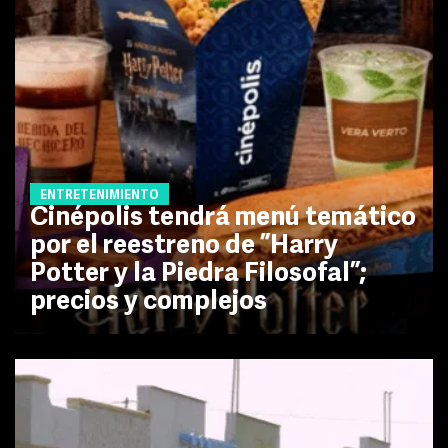
ENTRETENIMIENTO
Cinépolis tendrá menú temático
por el reestreno de ”Harry
Potter y la Piedra Filosofal”;
precios y complejos