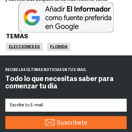
TEMAS
ELECCIONES EU
FLORIDA
RECIBE LAS ÚLTIMAS NOTICIAS EN TU E-MAIL
Todo lo que necesitas saber para
comenzar tu día
Suscríbete