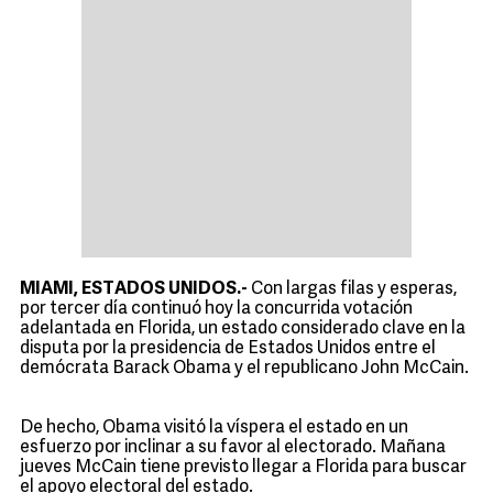
MIAMI, ESTADOS UNIDOS.-
Con largas filas y esperas,
por tercer día continuó hoy la concurrida votación
adelantada en Florida, un estado considerado clave en la
disputa por la presidencia de Estados Unidos entre el
demócrata Barack Obama y el republicano John McCain.
De hecho, Obama visitó la víspera el estado en un
esfuerzo por inclinar a su favor al electorado. Mañana
jueves McCain tiene previsto llegar a Florida para buscar
el apoyo electoral del estado.