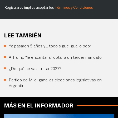
Registrarse implica aceptar los
Términos y Condiciones
LEE TAMBIÉN
Ya pasaron 5 años y… todo sigue igual o peor
A Trump "le encantaría" optar a un tercer mandato
¿De qué se va a tratar 2027?
Partido de Milei gana las elecciones legislativas en
Argentina
MÁS EN EL INFORMADOR