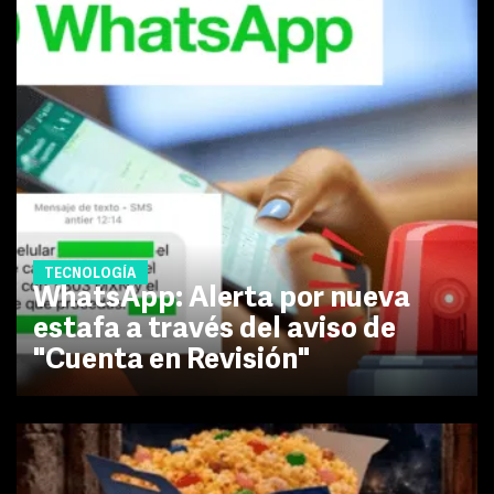
TECNOLOGÍA
WhatsApp: Alerta por nueva
estafa a través del aviso de
"Cuenta en Revisión"