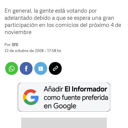
En general, la gente está votando por
adelantado debido a que se espera una gran
participación en los comicios del próximo 4 de
noviembre
Por:
EFE
22 de octubre de 2008 - 17:58 hs