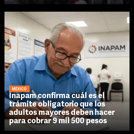
MÉXICO
Inapam confirma cuál es el
trámite obligatorio que los
adultos mayores deben hacer
para cobrar 9 mil 500 pesos