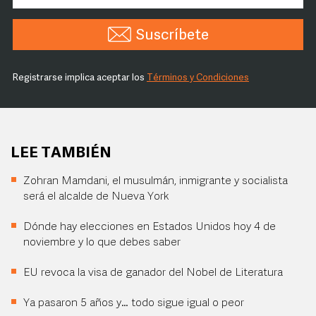
Suscríbete
Registrarse implica aceptar los
Términos y Condiciones
LEE TAMBIÉN
Zohran Mamdani, el musulmán, inmigrante y socialista
será el alcalde de Nueva York
Dónde hay elecciones en Estados Unidos hoy 4 de
noviembre y lo que debes saber
EU revoca la visa de ganador del Nobel de Literatura
Ya pasaron 5 años y… todo sigue igual o peor