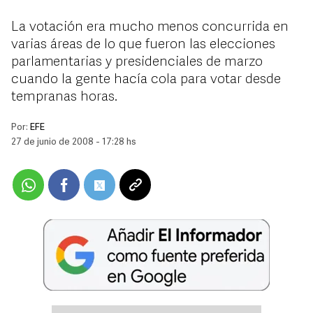
La votación era mucho menos concurrida en
varias áreas de lo que fueron las elecciones
parlamentarias y presidenciales de marzo
cuando la gente hacía cola para votar desde
tempranas horas.
Por:
EFE
27 de junio de 2008 - 17:28 hs