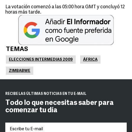
La votación comenzó a las 05:00 hora GMT y concluyó 12
horas más tarde.
TEMAS
ELECCIONES INTERMEDIAS 2009
ÁFRICA
ZIMBABWE
RECIBE LAS ÚLTIMAS NOTICIAS EN TU E-MAIL
Todo lo que necesitas saber para
comenzar tu día