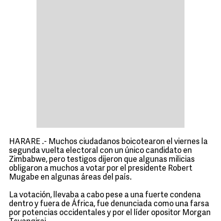
HARARE .- Muchos ciudadanos boicotearon el viernes la
segunda vuelta electoral con un único candidato en
Zimbabwe, pero testigos dijeron que algunas milicias
obligaron a muchos a votar por el presidente Robert
Mugabe en algunas áreas del país.
La votación, llevaba a cabo pese a una fuerte condena
dentro y fuera de África, fue denunciada como una farsa
por potencias occidentales y por el líder opositor Morgan