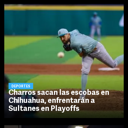
DEPORTES
Charros sacan las escobas en
Chihuahua, enfrentarán a
Sultanes en Playoffs