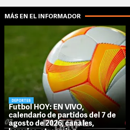
MÁS EN EL INFORMADOR
DEPORTES
Futbol HOY: EN VIVO,
calendario de partidos del 7 de
agosto de 2026, canales,