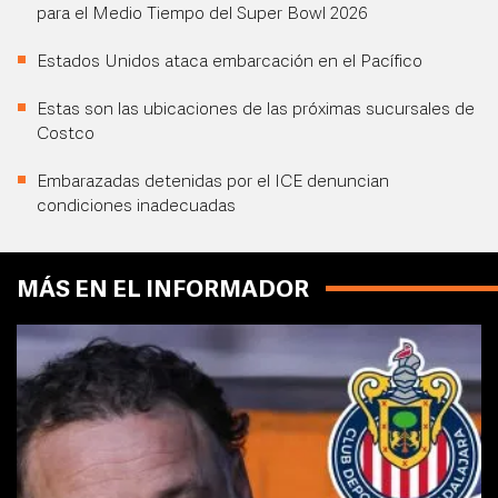
para el Medio Tiempo del Super Bowl 2026
Estados Unidos ataca embarcación en el Pacífico
Estas son las ubicaciones de las próximas sucursales de
Costco
Embarazadas detenidas por el ICE denuncian
condiciones inadecuadas
MÁS EN EL INFORMADOR