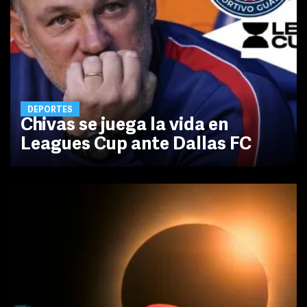
DEPORTES
Chivas se juega la vida en
Leagues Cup ante Dallas FC