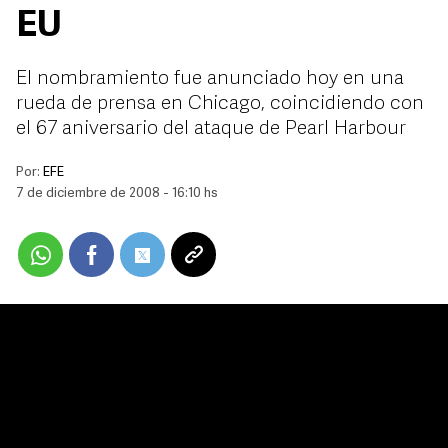
EU
El nombramiento fue anunciado hoy en una
rueda de prensa en Chicago, coincidiendo con
el 67 aniversario del ataque de Pearl Harbour
Por:
EFE
7 de diciembre de 2008 - 16:10 hs