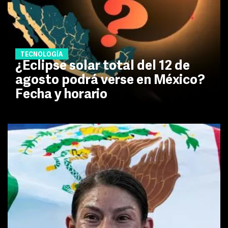
TECNOLOGÍA
¿Eclipse solar total del 12 de
agosto podrá verse en México?
Fecha y horario