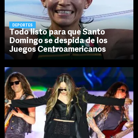
DEPORTES
Todo listo para que Santo
Domingo se despida de los
Juegos Centroamericanos