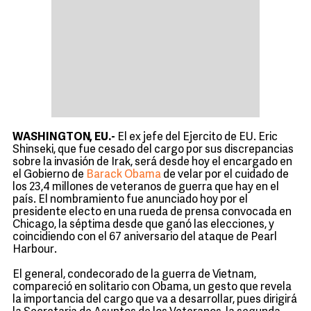
WASHINGTON, EU.-
El ex jefe del Ejercito de EU. Eric
Shinseki, que fue cesado del cargo por sus discrepancias
sobre la invasión de Irak, será desde hoy el encargado en
el Gobierno de
Barack Obama
de velar por el cuidado de
los 23,4 millones de veteranos de guerra que hay en el
país. El nombramiento fue anunciado hoy por el
presidente electo en una rueda de prensa convocada en
Chicago, la séptima desde que ganó las elecciones, y
coincidiendo con el 67 aniversario del ataque de Pearl
Harbour.
El general, condecorado de la guerra de Vietnam,
compareció en solitario con Obama, un gesto que revela
la importancia del cargo que va a desarrollar, pues dirigirá