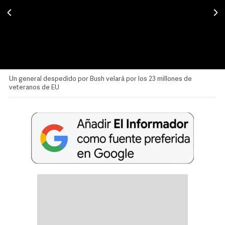
Un general despedido por Bush velará por los 23 millones de
veteranos de EU