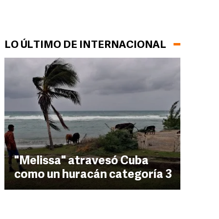
LO ÚLTIMO DE INTERNACIONAL
"Melissa" atravesó Cuba
como un huracán categoría 3