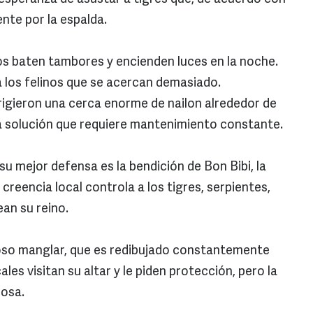
nte por la espalda.
anos baten tambores y encienden luces en la noche.
 los felinos que se acercan demasiado.
igieron una cerca enorme de nailon alrededor de
sa solución que requiere mantenimiento constante.
su mejor defensa es la bendición de Bon Bibi, la
creencia local controla a los tigres, serpientes,
an su reino.
doso manglar, que es redibujado constantemente
ales visitan su altar y le piden protección, pero la
iosa.