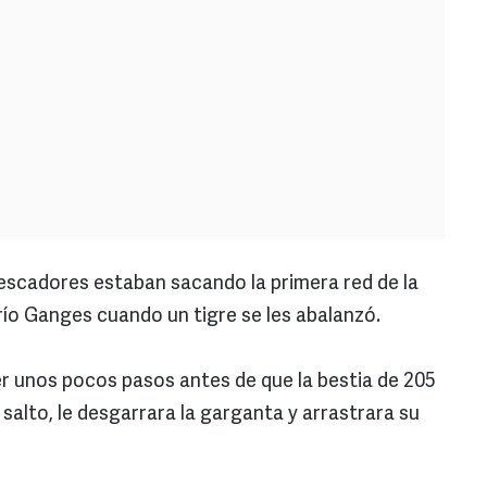
scadores estaban sacando la primera red de la
ío Ganges cuando un tigre se les abalanzó.
 unos pocos pasos antes de que la bestia de 205
n salto, le desgarrara la garganta y arrastrara su