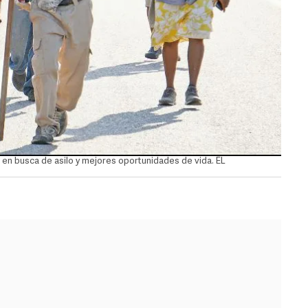
 en busca de asilo y mejores oportunidades de vida. EL