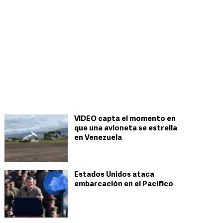
VIDEO capta el momento en
que una avioneta se estrella
en Venezuela
Estados Unidos ataca
embarcación en el Pacífico