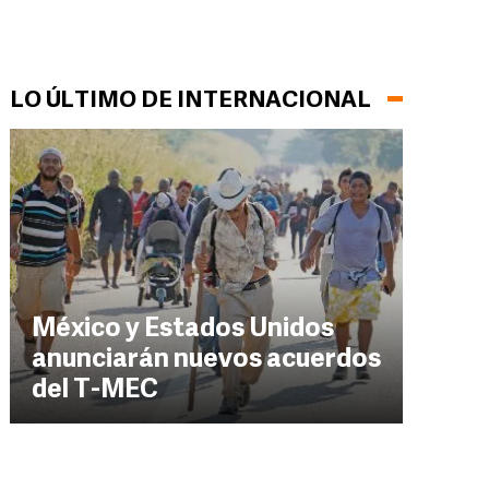
LO ÚLTIMO DE INTERNACIONAL
México y Estados Unidos
anunciarán nuevos acuerdos
del T-MEC