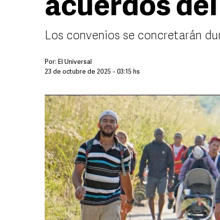
acuerdos de
Los convenios se concretarán du
Por:
El Universal
23 de octubre de 2025 - 03:15 hs