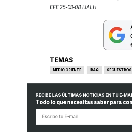
EFE 25-03-08 IJALH
TEMAS
MEDIO ORIENTE
IRAQ
SECUESTROS 
RECIBE LAS ÚLTIMAS NOTICIAS EN TU E-MA
Todo lo que necesitas saber para co