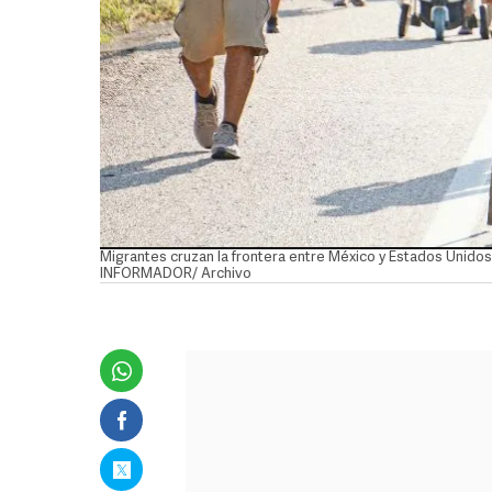
Migrantes cruzan la frontera entre México y Estados Unidos
INFORMADOR/ Archivo