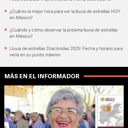
¿Cuál es la mejor hora para ver la lluvia de estrellas HOY
en México?
¿Cuándo y cómo observar la próxima lluvia de estrellas
en México?
Lluvia de estrellas Dracónidas 2025: Fecha y horario para
verla en su punto máximo
MÁS EN EL INFORMADOR