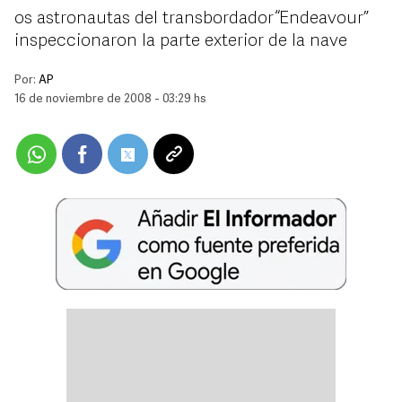
os astronautas del transbordador “Endeavour”
inspeccionaron la parte exterior de la nave
Por:
AP
16 de noviembre de 2008 - 03:29 hs