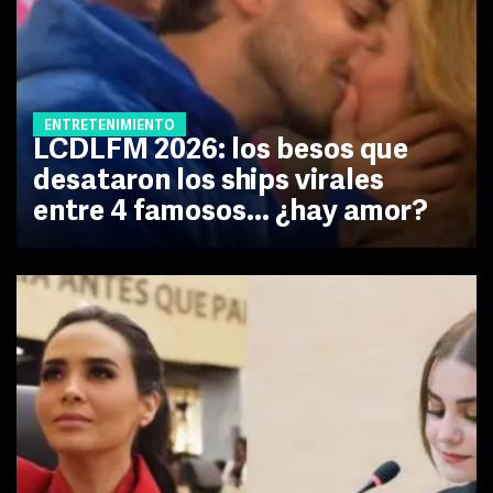
ENTRETENIMIENTO
LCDLFM 2026: los besos que
desataron los ships virales
entre 4 famosos... ¿hay amor?