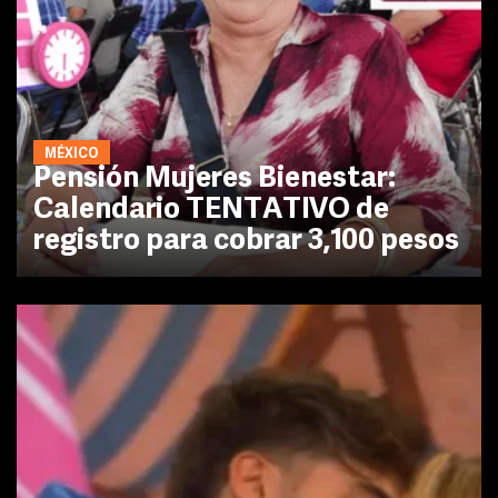
MÉXICO
Pensión Mujeres Bienestar:
Calendario TENTATIVO de
registro para cobrar 3,100 pesos