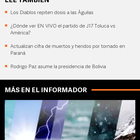
LEE TAMBIÉN
Los Diablos repiten dosis a las Águilas
¿Dónde ver EN VIVO el partido de J17 Toluca vs
América?
Actualizan cifra de muertos y heridos por tornado en
Paraná
Rodrigo Paz asume la presidencia de Bolivia
MÁS EN EL INFORMADOR