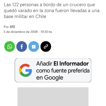
Las 122 personas a bordo de un crucero que
quedó varado en la zona fueron llevadas a una
base militar en Chile
Por:
EFE
5 de diciembre de 2008 - 19:30 hs