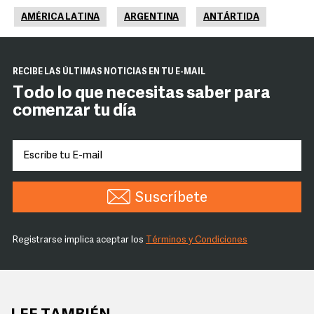
AMÉRICA LATINA
ARGENTINA
ANTÁRTIDA
RECIBE LAS ÚLTIMAS NOTICIAS EN TU E-MAIL
Todo lo que necesitas saber para
comenzar tu día
Suscríbete
Registrarse implica aceptar los
Términos y Condiciones