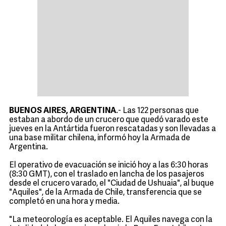
BUENOS AIRES, ARGENTINA
.- Las 122 personas que
estaban a abordo de un crucero que quedó varado este
jueves en la Antártida fueron rescatadas y son llevadas a
una base militar chilena, informó hoy la Armada de
Argentina.
El operativo de evacuación se inició hoy a las 6:30 horas
(8:30 GMT), con el traslado en lancha de los pasajeros
desde el crucero varado, el "Ciudad de Ushuaia", al buque
"Aquiles", de la Armada de Chile, transferencia que se
completó en una hora y media.
"La meteorología es aceptable. El Aquiles navega con la