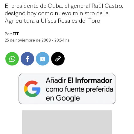
El presidente de Cuba, el general Raúl Castro,
designó hoy como nuevo ministro de la
Agricultura a Ulises Rosales del Toro
Por:
EFE
25 de noviembre de 2008 - 20:54 hs