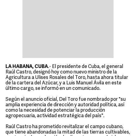
LA HABANA, CUBA
.- El presidente de Cuba, el general
Raúl Castro, designó hoy como nuevo ministro de la
Agricultura a Ulises Rosales del Toro, hasta ahora titular
de la cartera del Azúcar, y a Luis Manuel Ávila en este
último cargo, se informó en un comunicado.
Según el anuncio oficial, Del Toro fue nombrado por "su
amplia experiencia de dirección y autoridad política, así
como la necesidad de potenciar la producción
agropecuaria, actividad estratégica del país".
Raúl Castro ha prometido revitalizar el campo cubano,
que tiene abandonadas la mitad de las tierras cultivables,