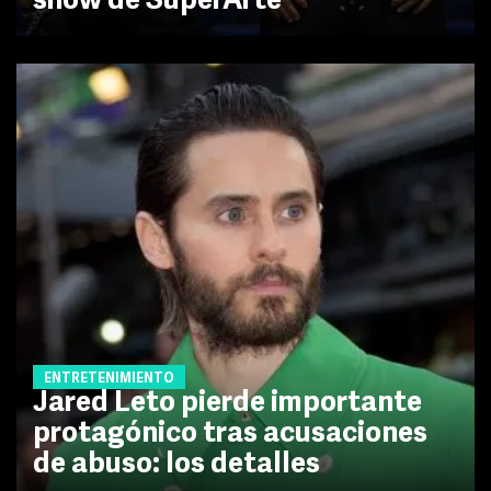
show de SuperArte
ENTRETENIMIENTO
Jared Leto pierde importante
protagónico tras acusaciones
de abuso: los detalles