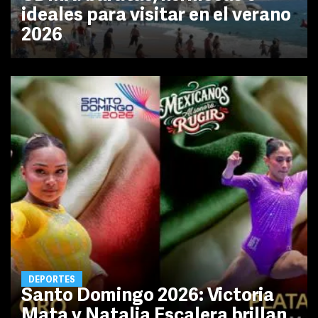
ideales para visitar en el verano
2026
DEPORTES
Santo Domingo 2026: Victoria
Mata y Natalia Escalera brillan