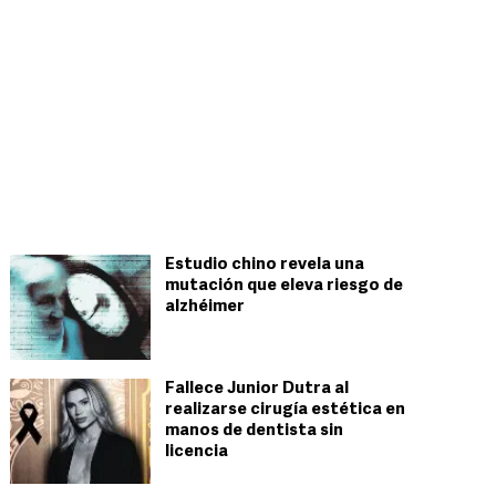
Estudio chino revela una
mutación que eleva riesgo de
alzhéimer
Fallece Junior Dutra al
realizarse cirugía estética en
manos de dentista sin
licencia