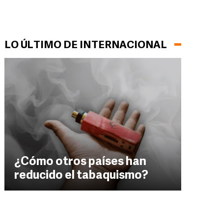
LO ÚLTIMO DE INTERNACIONAL
¿Cómo otros países han
reducido el tabaquismo?