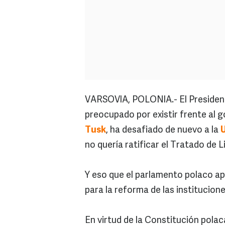
VARSOVIA, POLONIA.- El Presiden
preocupado por existir frente al 
Tusk
, ha desafiado de nuevo a la
no quería ratificar el Tratado de L
Y eso que el parlamento polaco apr
para la reforma de las institucion
En virtud de la Constitución polaca