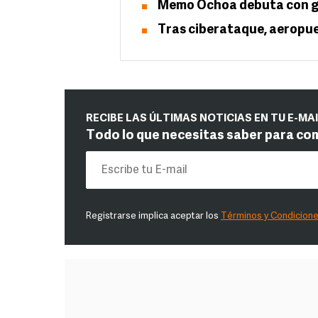
Memo Ochoa debuta con g
Tras ciberataque, aeropue
RECIBE LAS ÚLTIMAS NOTICIAS EN TU E-MA
Todo lo que necesitas saber para co
Registrarse implica aceptar los
Términos y Condicion