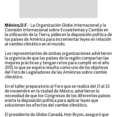
México,D.F
.- La Organización Globe Internacional y la
Comisión Internacional sobre Ecosistemas y Cambio en
la utilización de la Tierra, pidieron la disposición política de
los países de América para incrementar leyes en relación
al cambio climático en el mundo.
Los representantes de ambas organizaciones advirtieron
la urgencia de que los países de la región compartan las
mejores prácticas y tengan retos para cumplir en el año
2015, lo que se espera resulte como uno de los objetivos
del Foro de Legisladores de las Américas sobre cambio
climático.
En el taller preparatorio al Foro que se realiza del 21 al 23
de noviembre en la ciudad de México, advirtieron la
necesidad de que los Congresos de los diferentes países
exista la disposición política para aplicar leyes que
solucionen los efectos del cambio climático.
El presidente de Globe Canadá, Hon Bryon, aseguró que