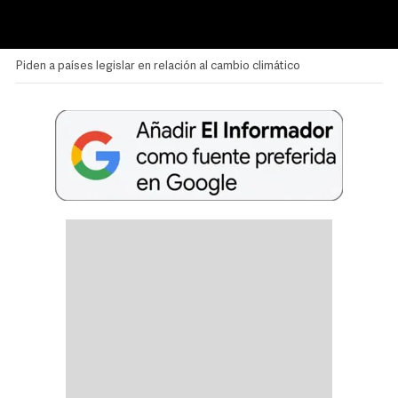
Piden a países legislar en relación al cambio climático