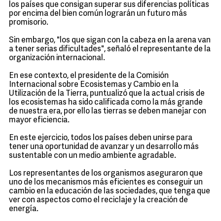
los países que consigan superar sus diferencias políticas
por encima del bien común lograrán un futuro más
promisorio.
Sin embargo, "los que sigan con la cabeza en la arena van
a tener serias dificultades", señaló el representante de la
organización internacional.
En ese contexto, el presidente de la Comisión
Internacional sobre Ecosistemas y Cambio en la
Utilización de la Tierra, puntualizó que la actual crisis de
los ecosistemas ha sido calificada como la más grande
de nuestra era, por ello las tierras se deben manejar con
mayor eficiencia.
En este ejercicio, todos los países deben unirse para
tener una oportunidad de avanzar y un desarrollo más
sustentable con un medio ambiente agradable.
Los representantes de los organismos aseguraron que
uno de los mecanismos más eficientes es conseguir un
cambio en la educación de las sociedades, que tenga que
ver con aspectos como el reciclaje y la creación de
energía.