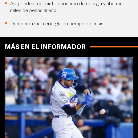
Así puedes reducir tu consumo de energía y ahorrar
miles de pesos al año
Democratizar la energía en tiempo de crisis
MÁS EN EL INFORMADOR