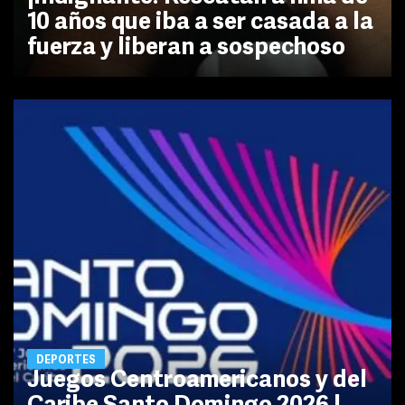
10 años que iba a ser casada a la
fuerza y liberan a sospechoso
DEPORTES
Juegos Centroamericanos y del