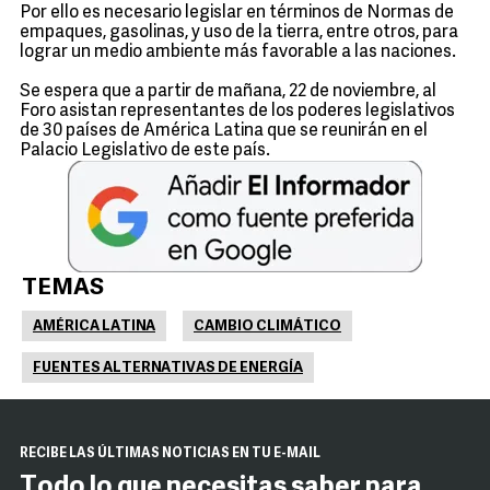
Por ello es necesario legislar en términos de Normas de
empaques, gasolinas, y uso de la tierra, entre otros, para
lograr un medio ambiente más favorable a las naciones.
Se espera que a partir de mañana, 22 de noviembre, al
Foro asistan representantes de los poderes legislativos
de 30 países de América Latina que se reunirán en el
Palacio Legislativo de este país.
TEMAS
AMÉRICA LATINA
CAMBIO CLIMÁTICO
FUENTES ALTERNATIVAS DE ENERGÍA
RECIBE LAS ÚLTIMAS NOTICIAS EN TU E-MAIL
Todo lo que necesitas saber para