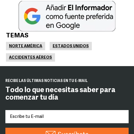
TEMAS
NORTE AMÉRICA
ESTADOS UNIDOS
ACCIDENTES AÉREOS
RECIBE LAS ÚLTIMAS NOTICIAS EN TU E-MAIL
Todo lo que necesitas saber para
comenzar tu día