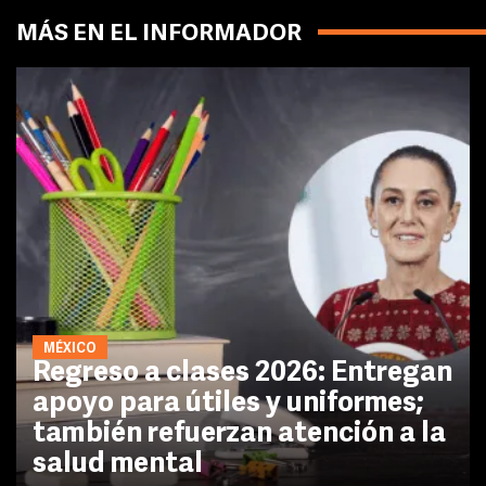
MÁS EN EL INFORMADOR
MÉXICO
Regreso a clases 2026: Entregan
apoyo para útiles y uniformes;
también refuerzan atención a la
salud mental