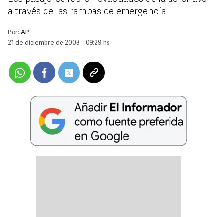
a través de las rampas de emergencia
Por:
AP
21 de diciembre de 2008 - 09:29 hs