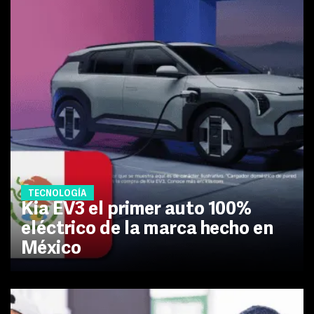
TECNOLOGÍA
Kia EV3 el primer auto 100%
eléctrico de la marca hecho en
México