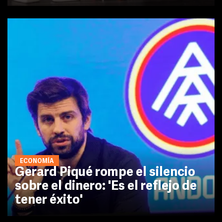
ECONOMÍA
Gerard Piqué rompe el silencio
sobre el dinero: 'Es el reflejo de
tener éxito'