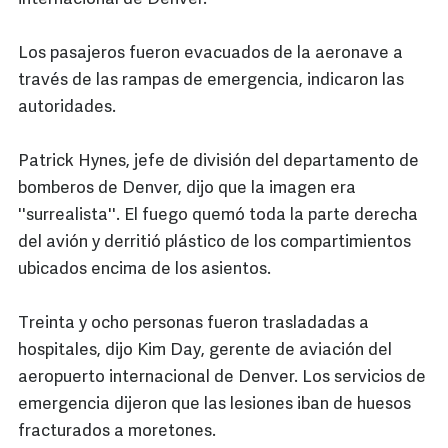
Los pasajeros fueron evacuados de la aeronave a
través de las rampas de emergencia, indicaron las
autoridades.
Patrick Hynes, jefe de división del departamento de
bomberos de Denver, dijo que la imagen era
''surrealista''. El fuego quemó toda la parte derecha
del avión y derritió plástico de los compartimientos
ubicados encima de los asientos.
Treinta y ocho personas fueron trasladadas a
hospitales, dijo Kim Day, gerente de aviación del
aeropuerto internacional de Denver. Los servicios de
emergencia dijeron que las lesiones iban de huesos
fracturados a moretones.