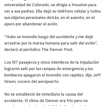
universidad de Colorado, se dirigía a Houston para
ver a sus padres. Ella dejó su teléfono celular y todos
sus objetos personales detrás, en el asiento, en el
apuro por abandonar el avión.
''Hubo un incendio luego del accidente y me dejé
arrastrar por la marea humana para salir del avión'',
declaró al periódico The Denver Post.
Los 107 pasajeros y cinco miembros de la tripulación
lograron salir por las rampas de emergencia y los
bomberos apagaron el incendio con rapidez, dijo Jeff
Green, vocero del aeropuerto.
No se estableció de inmediato la causa del
accidente. El clima de Denver era frío pero no