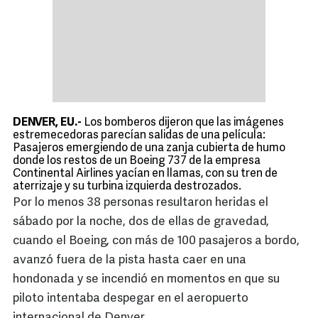
DENVER, EU.-
Los bomberos dijeron que las imágenes
estremecedoras parecían salidas de una película:
Pasajeros emergiendo de una zanja cubierta de humo
donde los restos de un Boeing 737 de la empresa
Continental Airlines yacían en llamas, con su tren de
aterrizaje y su turbina izquierda destrozados.
Por lo menos 38 personas resultaron heridas el
sábado por la noche, dos de ellas de gravedad,
cuando el Boeing, con más de 100 pasajeros a bordo,
avanzó fuera de la pista hasta caer en una
hondonada y se incendió en momentos en que su
piloto intentaba despegar en el aeropuerto
internacional de Denver.