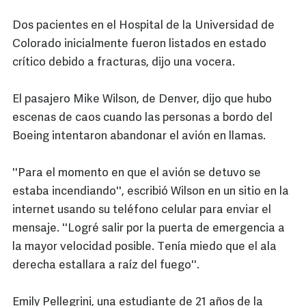
Dos pacientes en el Hospital de la Universidad de
Colorado inicialmente fueron listados en estado
crítico debido a fracturas, dijo una vocera.
El pasajero Mike Wilson, de Denver, dijo que hubo
escenas de caos cuando las personas a bordo del
Boeing intentaron abandonar el avión en llamas.
''Para el momento en que el avión se detuvo se
estaba incendiando'', escribió Wilson en un sitio en la
internet usando su teléfono celular para enviar el
mensaje. ''Logré salir por la puerta de emergencia a
la mayor velocidad posible. Tenía miedo que el ala
derecha estallara a raíz del fuego''.
Emily Pellegrini, una estudiante de 21 años de la