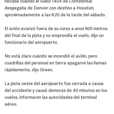
nevaba cuando el vuelo 1404 de Continental
despegaba de Denver con destino a Houston,
aproximadamente a las 6:20 de la tarde del sábado.
El avión avanzó fuera de su curso a unos 600 metros
del final de la pista y no emprendía el vuelo, dijo un
funcionario del aeropuerto.
No está claro cuándo se incendió el avión, pero
cuadrillas del personal en tierra apagaron las llamas
rápidamente, dijo Green.
La pista oeste del aeropuerto fue cerrada a causa
del accidente y causó demoras de 40 minutos en los
vuelos, informaron las autoridades del terminal
aéreo.