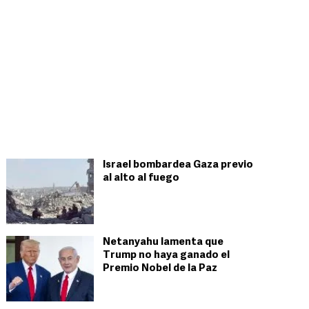
Israel bombardea Gaza previo
al alto al fuego
Netanyahu lamenta que
Trump no haya ganado el
Premio Nobel de la Paz