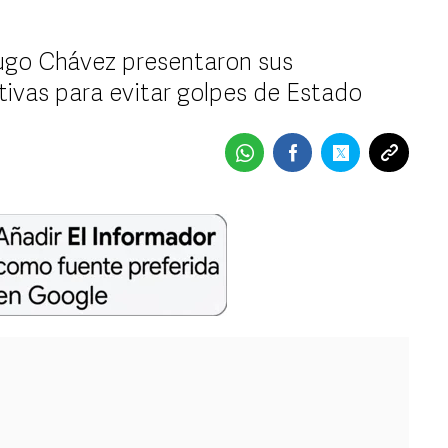
ugo Chávez presentaron sus
ivas para evitar golpes de Estado