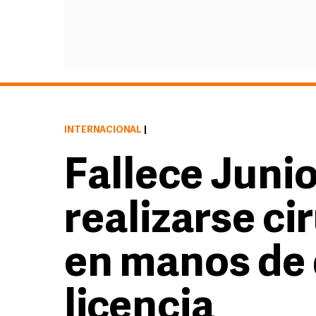
INTERNACIONAL
|
Fallece Junio
realizarse ci
en manos de 
licencia