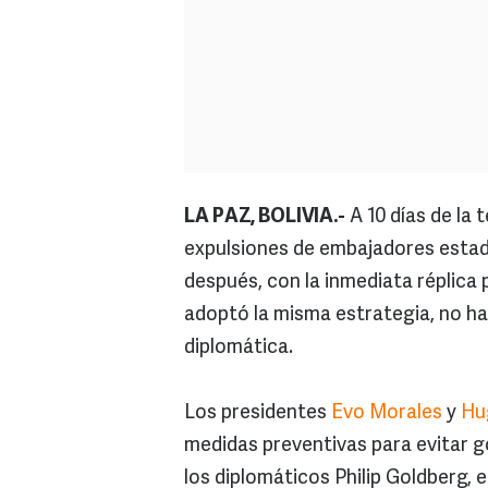
LA PAZ, BOLIVIA.-
A 10 días de la 
expulsiones de embajadores estado
después, con la inmediata réplic
adoptó la misma estrategia, no ha sa
diplomática.
Los presidentes
Evo Morales
y
Hu
medidas preventivas para evitar g
los diplomáticos Philip Goldberg, 