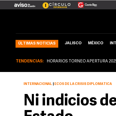
JALISCO
MÉXICO
IN
ÚLTIMAS NOTICIAS
TENDENCIAS:
HORARIOS TORNEO APERTURA 202
INTERNACIONAL
|
ECOS DE LA CRISIS DIPLOMÁTICA
Ni indicios d