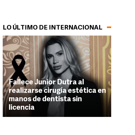
LO ÚLTIMO DE INTERNACIONAL
Fallece Junior Dutra al
realizarse cirugía estética en
manos de dentista sin
licencia