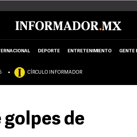
TERNACIONAL
DEPORTE
ENTRETENIMIENTO
GENTE 
5
CÍRCULO INFORMADOR
e golpes de