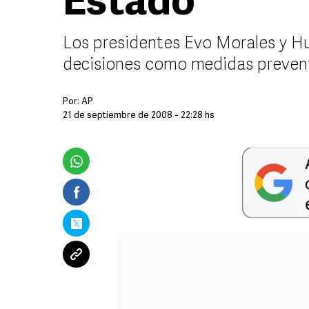
Estado
Los presidentes Evo Morales y H
decisiones como medidas prevent
Por:
AP
21 de septiembre de 2008 - 22:28 hs