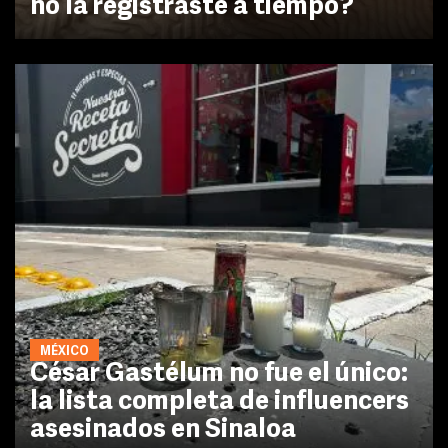
no la registraste a tiempo?
MÉXICO
César Gastélum no fue el único:
la lista completa de influencers
asesinados en Sinaloa