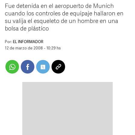
Fue detenida en el aeropuerto de Munich
cuando los controles de equipaje hallaron en
su valija el esqueleto de un hombre en una
bolsa de plástico
Por:
EL INFORMADOR
12 de marzo de 2008 - 10:29 hs