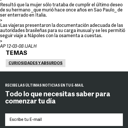
>
Resultó que la mujer sólo trataba de cumplir el último deseo
de su hermano _que murió hace once años en Sao Paulo_ de
ser enterrado en Italia.
>
Las viajeras presentaron la documentación adecuada de las
autoridades brasileñas para su carga inusual y se les permitió
seguir viaje a Nápoles con la osamenta a cuestas.
>
AP 12-03-08 IJALH
TEMAS
CURIOSIDADES Y ABSURDOS
RECIBE LAS ÚLTIMAS NOTICIAS EN TU E-MAIL
Todo lo que necesitas saber para
comenzar tu día