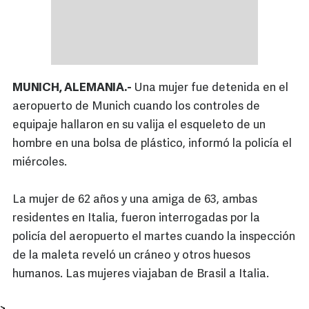
MUNICH, ALEMANIA.-
Una mujer fue detenida en el
aeropuerto de Munich cuando los controles de
equipaje hallaron en su valija el esqueleto de un
hombre en una bolsa de plástico, informó la policía el
miércoles.
La mujer de 62 años y una amiga de 63, ambas
residentes en Italia, fueron interrogadas por la
policía del aeropuerto el martes cuando la inspección
de la maleta reveló un cráneo y otros huesos
humanos. Las mujeres viajaban de Brasil a Italia.