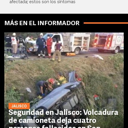
afectada; estos son los síntomas
MÁS EN EL INFORMADOR
JALISCO
Seguridad en Jalisco: Volcadura
de camioneta deja cuatro