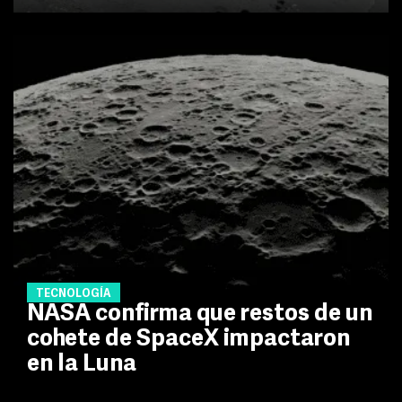
TECNOLOGÍA
NASA confirma que restos de un
cohete de SpaceX impactaron
en la Luna