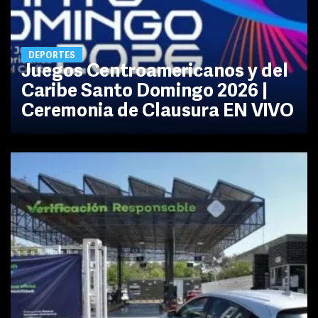
DEPORTES
Juegos Centroamericanos y del
Caribe Santo Domingo 2026 |
Ceremonia de Clausura EN VIVO