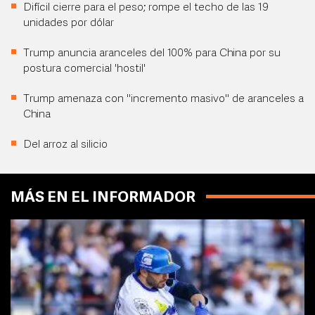
Difícil cierre para el peso; rompe el techo de las 19
unidades por dólar
Trump anuncia aranceles del 100% para China por su
postura comercial 'hostil'
Trump amenaza con "incremento masivo" de aranceles a
China
Del arroz al silicio
MÁS EN EL INFORMADOR