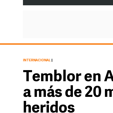
INTERNACIONAL
|
Temblor en A
a más de 20 
heridos