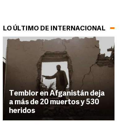
LO ÚLTIMO DE INTERNACIONAL
Temblor en Afganistán deja
a más de 20 muertos y 530
heridos