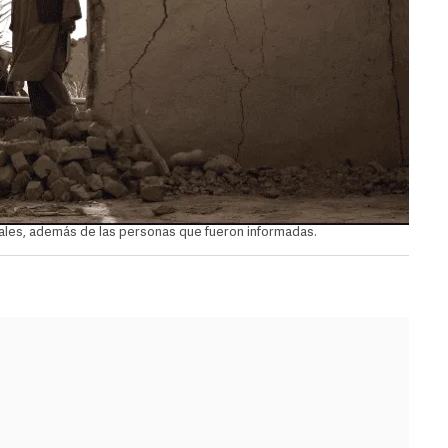
rales, además de las personas que fueron informadas.