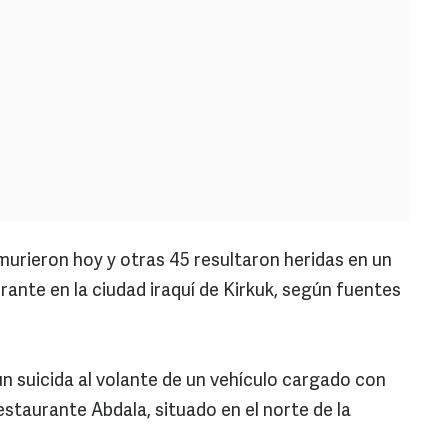
urieron hoy y otras 45 resultaron heridas en un
ante en la ciudad iraquí de Kirkuk, según fuentes
un suicida al volante de un vehículo cargado con
staurante Abdala, situado en el norte de la