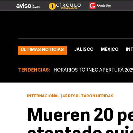
JALISCO
MÉXICO
IN
ÚLTIMAS NOTICIAS
TENDENCIAS:
HORARIOS TORNEO APERTURA 202
INTERNACIONAL
|
45 RESULTARON HERIDAS
Mueren 20 p