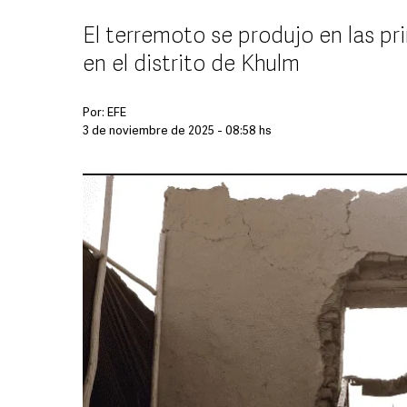
El terremoto se produjo en las pr
en el distrito de Khulm
Por:
EFE
3 de noviembre de 2025 - 08:58 hs