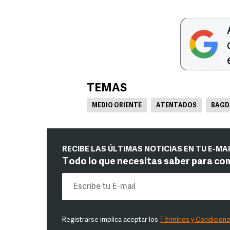
TEMAS
MEDIO ORIENTE
ATENTADOS
BAGD
RECIBE LAS ÚLTIMAS NOTICIAS EN TU E-MA
Todo lo que necesitas saber para co
Registrarse implica aceptar los
Términos y Condicion