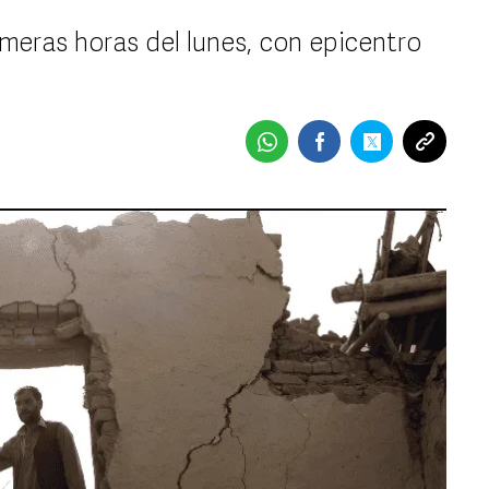
imeras horas del lunes, con epicentro