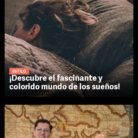
ESTILO
¡Descubre el fascinante y
colorido mundo de los sueños!