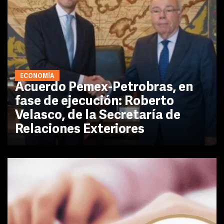
ECONOMÍA
Acuerdo Pemex-Petrobras, en
fase de ejecución: Roberto
Velasco, de la Secretaría de
Relaciones Exteriores