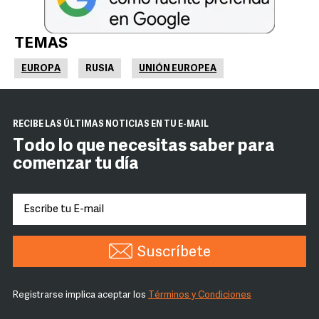
TEMAS
EUROPA
RUSIA
UNIÓN EUROPEA
RECIBE LAS ÚLTIMAS NOTICIAS EN TU E-MAIL
Todo lo que necesitas saber para
comenzar tu día
Suscríbete
Registrarse implica aceptar los
Términos y Condiciones