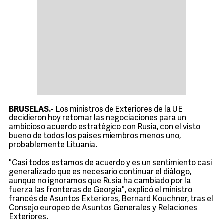
BRUSELAS.-
Los ministros de Exteriores de la UE
decidieron hoy retomar las negociaciones para un
ambicioso acuerdo estratégico con Rusia, con el visto
bueno de todos los países miembros menos uno,
probablemente Lituania.
"Casi todos estamos de acuerdo y es un sentimiento casi
generalizado que es necesario continuar el diálogo,
aunque no ignoramos que Rusia ha cambiado por la
fuerza las fronteras de Georgia", explicó el ministro
francés de Asuntos Exteriores, Bernard Kouchner, tras el
Consejo europeo de Asuntos Generales y Relaciones
Exteriores.