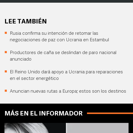
LEE TAMBIÉN
Rusia confirma su intención de retomar las
negociaciones de paz con Ucrania en Estambul
Productores de caña se deslindan de paro nacional
anunciado
El Reino Unido dará apoyo a Ucrania para reparaciones
en el sector energético
Anuncian nuevas rutas a Europa; estos son los destinos
MÁS EN EL INFORMADOR