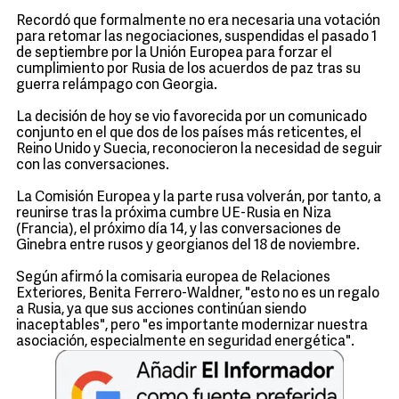
Recordó que formalmente no era necesaria una votación
para retomar las negociaciones, suspendidas el pasado 1
de septiembre por la Unión Europea para forzar el
cumplimiento por Rusia de los acuerdos de paz tras su
guerra relámpago con Georgia.
La decisión de hoy se vio favorecida por un comunicado
conjunto en el que dos de los países más reticentes, el
Reino Unido y Suecia, reconocieron la necesidad de seguir
con las conversaciones.
La Comisión Europea y la parte rusa volverán, por tanto, a
reunirse tras la próxima cumbre UE-Rusia en Niza
(Francia), el próximo día 14, y las conversaciones de
Ginebra entre rusos y georgianos del 18 de noviembre.
Según afirmó la comisaria europea de Relaciones
Exteriores, Benita Ferrero-Waldner, "esto no es un regalo
a Rusia, ya que sus acciones continúan siendo
inaceptables", pero "es importante modernizar nuestra
asociación, especialmente en seguridad energética".