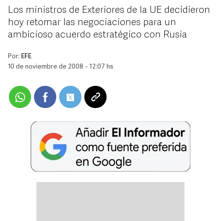
Los ministros de Exteriores de la UE decidieron
hoy retomar las negociaciones para un
ambicioso acuerdo estratégico con Rusia
Por:
EFE
10 de noviembre de 2008 - 12:07 hs