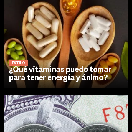
ESTILO
¿Qué vitaminas puedo tomar
para tener energía y ánimo?