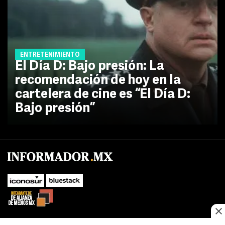
ENTRETENIMIENTO
El Día D: Bajo presión: La
recomendación de hoy en la
cartelera de cine es “El Día D:
Bajo presión”