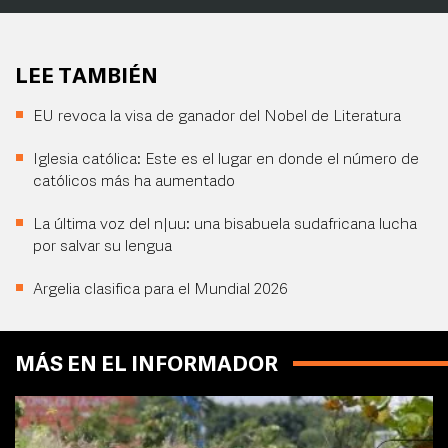
LEE TAMBIÉN
EU revoca la visa de ganador del Nobel de Literatura
Iglesia católica: Este es el lugar en donde el número de
católicos más ha aumentado
La última voz del n|uu: una bisabuela sudafricana lucha
por salvar su lengua
Argelia clasifica para el Mundial 2026
MÁS EN EL INFORMADOR