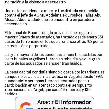
incitación a la violencia y secuestro.
Una de las condenas a muerte fue dictada en rebeldía
contra el jefe de AQMI, Abdelmalek Droukdel -alias Abu
Mosab Abdelwadud- que se encuentra en paradero
desconocido.
El tribunal de Boumerdes, la provincia que registra el
mayor número de atentados, ha tratado desde enero 351
casos de terrorismo en los que pronunció otras 102 penas
de reclusión a perpetuidad.
La gran mayoría de las condenas a muerte decididas por
los tribunales argelinos fueron en rebeldía, ya que gran
parte de los acusados se encuentran huidos.
La pena capital continúa siendo dictada por los tribunales
aunque no se aplica en la práctica en Argelia desde 1993,
cuando siete personas fueron ejecutadas por su
participación en un atentado contra el aeropuerto
internacional de Argel, que causó 9 muertos y 130
heridos.