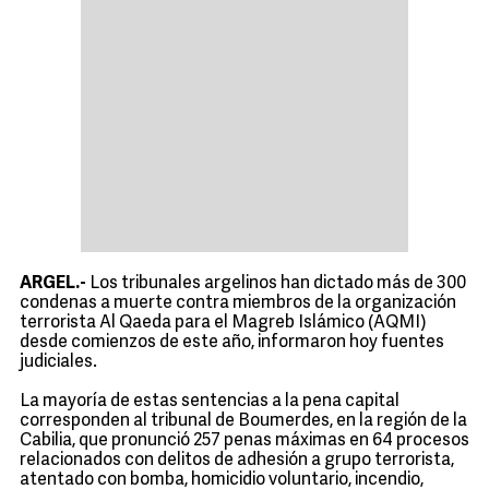
ARGEL.-
Los tribunales argelinos han dictado más de 300
condenas a muerte contra miembros de la organización
terrorista Al Qaeda para el Magreb Islámico (AQMI)
desde comienzos de este año, informaron hoy fuentes
judiciales.
La mayoría de estas sentencias a la pena capital
corresponden al tribunal de Boumerdes, en la región de la
Cabilia, que pronunció 257 penas máximas en 64 procesos
relacionados con delitos de adhesión a grupo terrorista,
atentado con bomba, homicidio voluntario, incendio,