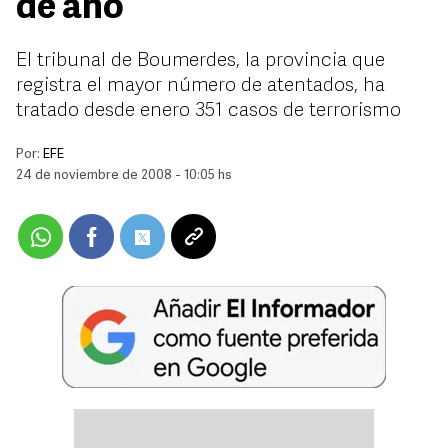
de año
El tribunal de Boumerdes, la provincia que
registra el mayor número de atentados, ha
tratado desde enero 351 casos de terrorismo
Por:
EFE
24 de noviembre de 2008 - 10:05 hs