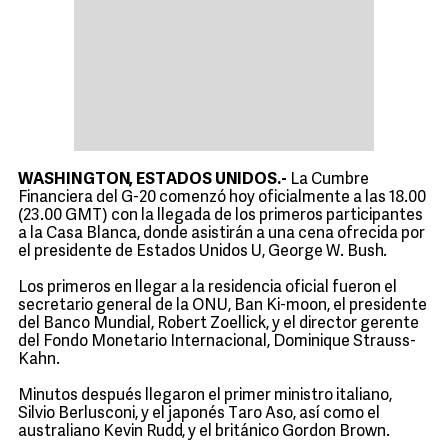
WASHINGTON, ESTADOS UNIDOS.-
La Cumbre
Financiera del G-20 comenzó hoy oficialmente a las 18.00
(23.00 GMT) con la llegada de los primeros participantes
a la Casa Blanca, donde asistirán a una cena ofrecida por
el presidente de Estados Unidos U, George W. Bush.
Los primeros en llegar a la residencia oficial fueron el
secretario general de la ONU, Ban Ki-moon, el presidente
del Banco Mundial, Robert Zoellick, y el director gerente
del Fondo Monetario Internacional, Dominique Strauss-
Kahn.
Minutos después llegaron el primer ministro italiano,
Silvio Berlusconi, y el japonés Taro Aso, así como el
australiano Kevin Rudd, y el británico Gordon Brown.