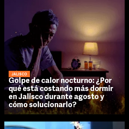
JALISCO
Golpe de calor nocturno: ¿Por
qué está costando más dormir
en Jalisco durante agosto y
cómo solucionarlo?