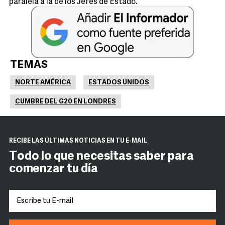
paralela a la de los Jefes de Estado.
TEMAS
NORTE AMÉRICA
ESTADOS UNIDOS
CUMBRE DEL G20 EN LONDRES
RECIBE LAS ÚLTIMAS NOTICIAS EN TU E-MAIL
Todo lo que necesitas saber para
comenzar tu día