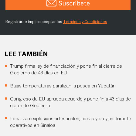
Suscríbete
Registrarse implica aceptar los
Términos y Condiciones
LEE TAMBIÉN
Trump firma ley de financiación y pone fin al cierre de
Gobierno de 43 días en EU
Bajas temperaturas paralizan la pesca en Yucatán
Congreso de EU aprueba acuerdo y pone fin a 43 días de
cierre de Gobierno
Localizan explosivos artesanales, armas y drogas durante
operativos en Sinaloa