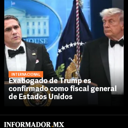
INTERNACIONAL
Exabogado de Trump es
confirmado como fiscal general
de Estados Unidos