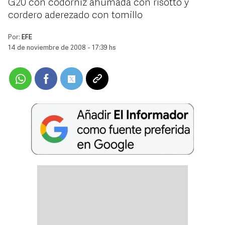
G20 con codorniz ahumada con risotto y
cordero aderezado con tomillo
Por:
EFE
14 de noviembre de 2008 - 17:39 hs