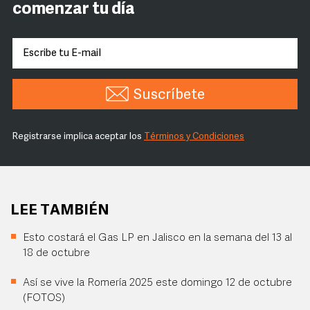
comenzar tu día
Suscríbete
Registrarse implica aceptar los
Términos y Condiciones
LEE TAMBIÉN
Esto costará el Gas LP en Jalisco en la semana del 13 al
18 de octubre
Así se vive la Romería 2025 este domingo 12 de octubre
(FOTOS)