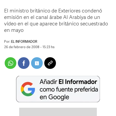
El ministro británico de Exteriores condenó
emisión en el canal árabe Al Arabiya de un
vídeo en el que aparece británico secuestrado
en mayo
Por:
EL INFORMADOR
26 de febrero de 2008 - 15:23 hs