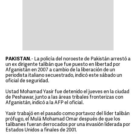
PAKISTAN
.- La policía del noroeste de Pakistán arrestó a
un ex dirigente talibán que fue puesto en libertad por
Afganistán en 2007 a cambio de la liberación de un
periodista italiano secuestrado, indicó este sábado un
oficial de seguridad.
Ustad Mohamad Yasir fue detenido el jueves en la ciudad
de Peshawar, junto a las áreas tribales fronterizas con
Afganistán, indicó a la AFP el oficial.
Yasir trabajó en el pasado como portavoz del líder talibán
prófugo, el Mulá Mohamad Omar después de que los
talibanes fueran derrocados por una invasión liderada por
Estados Unidos a finales de 2001.