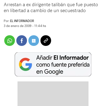
Arrestan a ex dirigente talibán que fue puesto
en libertad a cambio de un secuestrado
Por:
EL INFORMADOR
3 de enero de 2009 - 11:44 hs