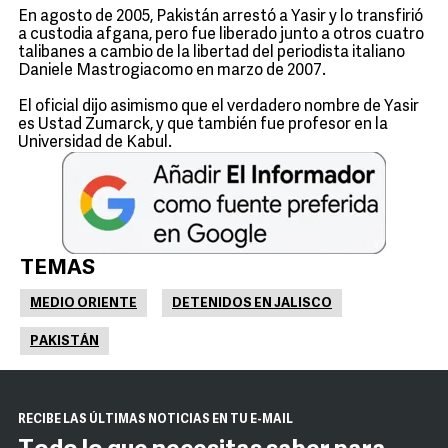
En agosto de 2005, Pakistán arrestó a Yasir y lo transfirió
a custodia afgana, pero fue liberado junto a otros cuatro
talibanes a cambio de la libertad del periodista italiano
Daniele Mastrogiacomo en marzo de 2007.
El oficial dijo asimismo que el verdadero nombre de Yasir
es Ustad Zumarck, y que también fue profesor en la
Universidad de Kabul.
TEMAS
MEDIO ORIENTE
DETENIDOS EN JALISCO
PAKISTÁN
RECIBE LAS ÚLTIMAS NOTICIAS EN TU E-MAIL