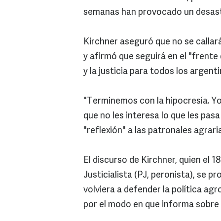
semanas han provocado un desastre
Kirchner aseguró que no se callar
y afirmó que seguirá en el "frente
y la justicia para todos los argenti
"Terminemos con la hipocresía. Yo
que no les interesa lo que les pas
"reflexión" a las patronales agrar
El discurso de Kirchner, quien el 
Justicialista (PJ, peronista), se 
volviera a defender la política agr
por el modo en que informa sobre 