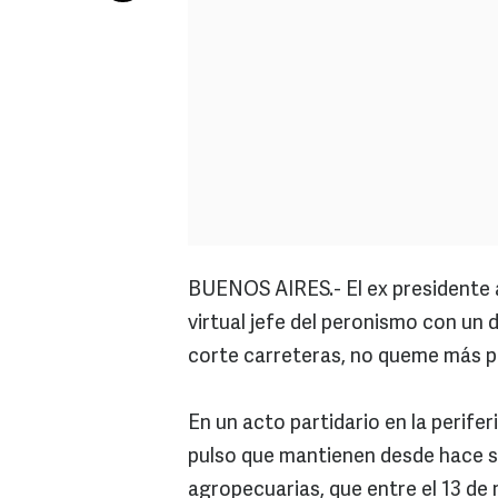
BUENOS AIRES.- El ex presidente 
virtual jefe del peronismo con un 
corte carreteras, no queme más pa
En un acto partidario en la perifer
pulso que mantienen desde hace s
agropecuarias, que entre el 13 de 