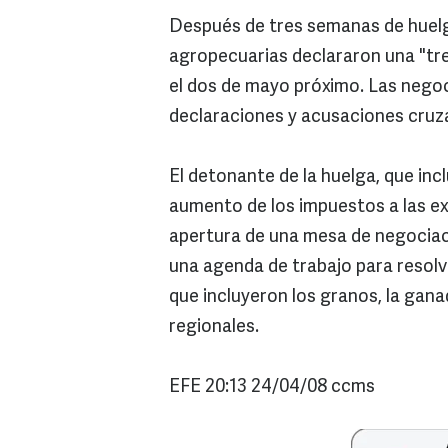
Después de tres semanas de huelga,
agropecuarias declararon una "tr
el dos de mayo próximo. Las nego
declaraciones y acusaciones cruz
El detonante de la huelga, que incl
aumento de los impuestos a las ex
apertura de una mesa de negociació
una agenda de trabajo para resolv
que incluyeron los granos, la gana
regionales.
EFE 20:13 24/04/08 ccms