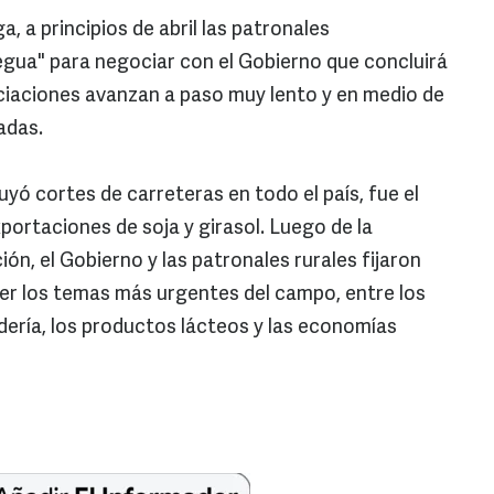
 a principios de abril las patronales
egua" para negociar con el Gobierno que concluirá
ciaciones avanzan a paso muy lento y en medio de
adas.
uyó cortes de carreteras en todo el país, fue el
portaciones de soja y girasol. Luego de la
n, el Gobierno y las patronales rurales fijaron
er los temas más urgentes del campo, entre los
dería, los productos lácteos y las economías