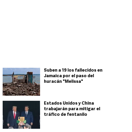
Suben a 19 los fallecidos en
Jamaica por el paso del
huracán "Melissa"
Estados Unidos y China
trabajarán para mitigar el
tráfico de fentanilo