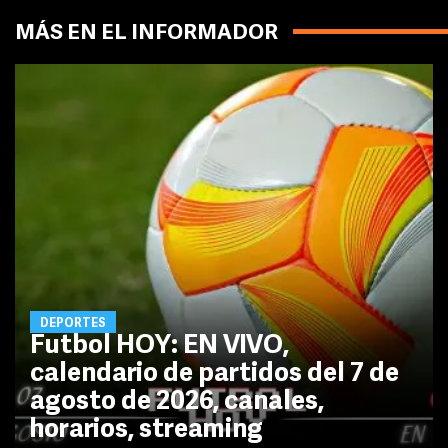
MÁS EN EL INFORMADOR
DEPORTES
Futbol HOY: EN VIVO,
calendario de partidos del 7 de
agosto de 2026, canales,
horarios, streaming