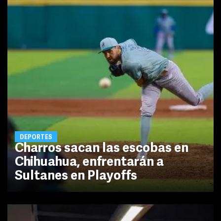
DEPORTES
Charros sacan las escobas en
Chihuahua, enfrentarán a
Sultanes en Playoffs