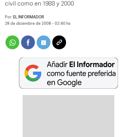
civil como en 1988 y 2000
Por:
EL INFORMADOR
28 de diciembre de 2008 - 02:40 hs