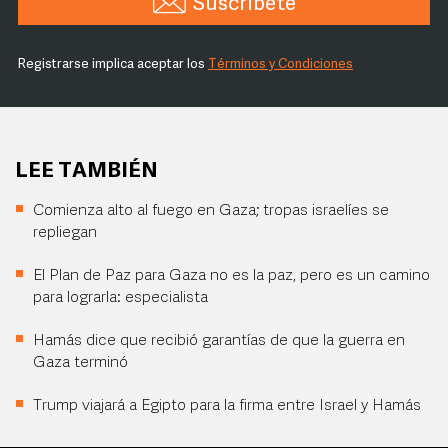
Suscríbete
Registrarse implica aceptar los
Términos y Condiciones
LEE TAMBIÉN
Comienza alto al fuego en Gaza; tropas israelíes se
repliegan
El Plan de Paz para Gaza no es la paz, pero es un camino
para lograrla: especialista
Hamás dice que recibió garantías de que la guerra en
Gaza terminó
Trump viajará a Egipto para la firma entre Israel y Hamás