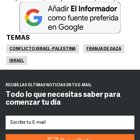
TEMAS
CONFLICTO ISRAEL-PALESTINA
FRANJA DE GAZA
ISRAEL
RECIBE LAS ÚLTIMAS NOTICIAS EN TU E-MAIL
Todo lo que necesitas saber para
comenzar tu día