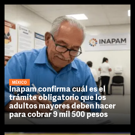
MÉXICO
Inapam confirma cuál es el
trámite obligatorio que los
adultos mayores deben hacer
para cobrar 9 mil 500 pesos