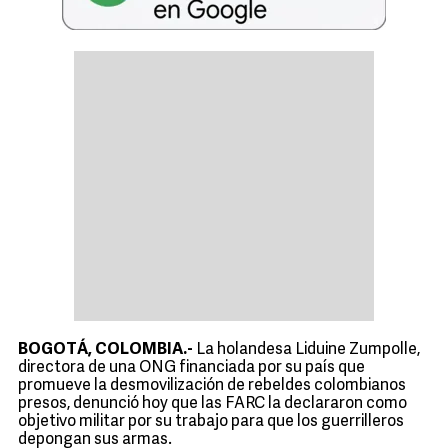
BOGOTÁ, COLOMBIA.-
La holandesa Liduine Zumpolle,
directora de una ONG financiada por su país que
promueve la desmovilización de rebeldes colombianos
presos, denunció hoy que las FARC la declararon como
objetivo militar por su trabajo para que los guerrilleros
depongan sus armas.