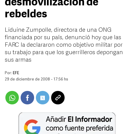
desmovilización de
rebeldes
Liduine Zumpolle, directora de una ONG
financiada por su país, denunció hoy que las
FARC la declararon como objetivo militar por
su trabajo para que los guerrilleros depongan
sus armas
Por:
EFE
29 de diciembre de 2008 - 17:56 hs