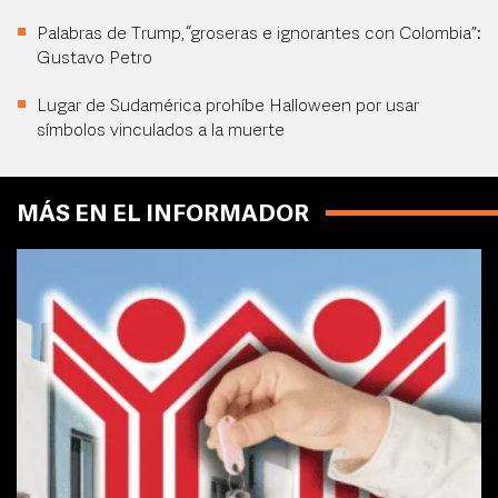
Palabras de Trump, “groseras e ignorantes con Colombia”:
Gustavo Petro
Lugar de Sudamérica prohíbe Halloween por usar
símbolos vinculados a la muerte
MÁS EN EL INFORMADOR