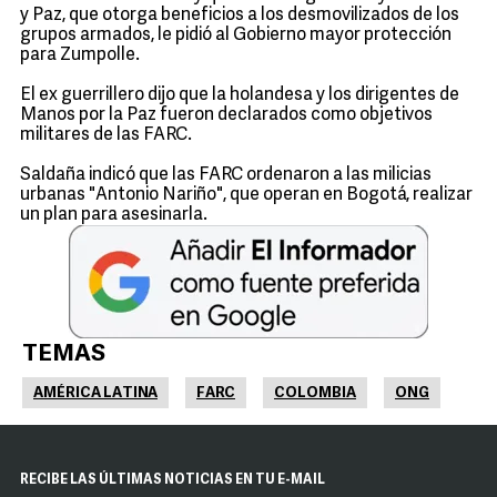
y Paz, que otorga beneficios a los desmovilizados de los
grupos armados, le pidió al Gobierno mayor protección
para Zumpolle.
El ex guerrillero dijo que la holandesa y los dirigentes de
Manos por la Paz fueron declarados como objetivos
militares de las FARC.
Saldaña indicó que las FARC ordenaron a las milicias
urbanas "Antonio Nariño", que operan en Bogotá, realizar
un plan para asesinarla.
TEMAS
AMÉRICA LATINA
FARC
COLOMBIA
ONG
RECIBE LAS ÚLTIMAS NOTICIAS EN TU E-MAIL