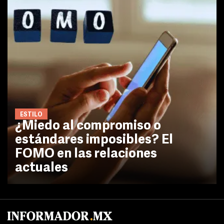
ESTILO
¿Miedo al compromiso o
estándares imposibles? El
FOMO en las relaciones
actuales