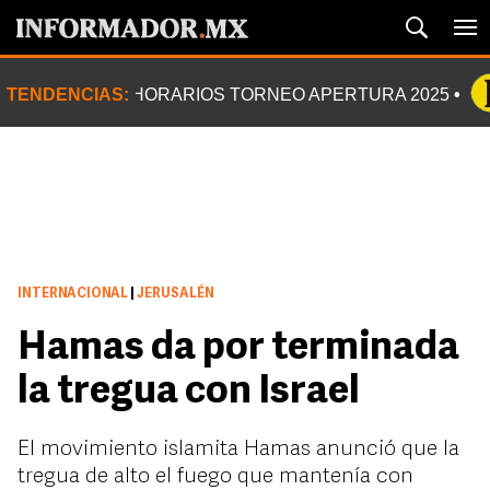
TENDENCIAS:
HORARIOS TORNEO APERTURA 2025
INTERNACIONAL
|
JERUSALÉN
Hamas da por terminada
la tregua con Israel
El movimiento islamita Hamas anunció que la
tregua de alto el fuego que mantenía con