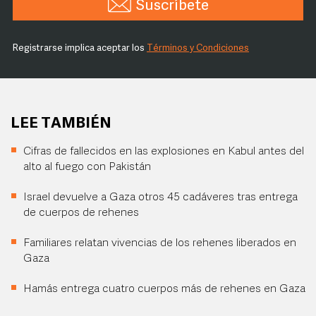
Suscríbete
Registrarse implica aceptar los
Términos y Condiciones
LEE TAMBIÉN
Cifras de fallecidos en las explosiones en Kabul antes del
alto al fuego con Pakistán
Israel devuelve a Gaza otros 45 cadáveres tras entrega
de cuerpos de rehenes
Familiares relatan vivencias de los rehenes liberados en
Gaza
Hamás entrega cuatro cuerpos más de rehenes en Gaza