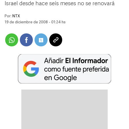
Israel desde hace seis meses no se renovará
Por:
NTX
19 de diciembre de 2008 - 01:24 hs