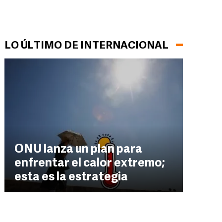
LO ÚLTIMO DE INTERNACIONAL
ONU lanza un plan para
enfrentar el calor extremo;
esta es la estrategia