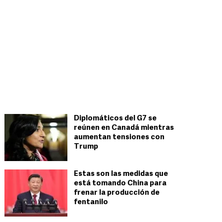
Diplomáticos del G7 se
reúnen en Canadá mientras
aumentan tensiones con
Trump
Estas son las medidas que
está tomando China para
frenar la producción de
fentanilo