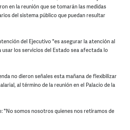
ron en la reunión que se tomarán las medidas
arios del sistema público que puedan resultar
ntención del Ejecutivo "es asegurar la atención al
a usar los servicios del Estado sea afectada lo
ienda no dieron señales esta mañana de flexibilizar
arial, al término de la reunión en el Palacio de la
cto: "No somos nosotros quienes nos retiramos de