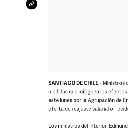
SANTIAGO DE CHILE
.- Ministros 
medidas que mitiguen los efectos 
este lunes por la Agrupación de E
oferta de reajuste salarial ofrecid
Los ministros del Interior, Edmun