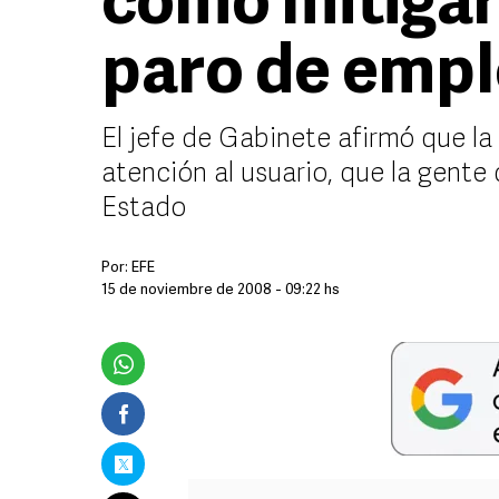
cómo mitigar
paro de empl
El jefe de Gabinete afirmó que la 
atención al usuario, que la gente 
Estado
Por:
EFE
15 de noviembre de 2008 - 09:22 hs