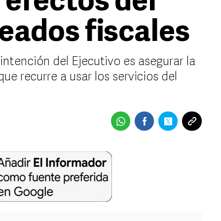
 efectos del
eados fiscales
intención del Ejecutivo es asegurar la
que recurre a usar los servicios del